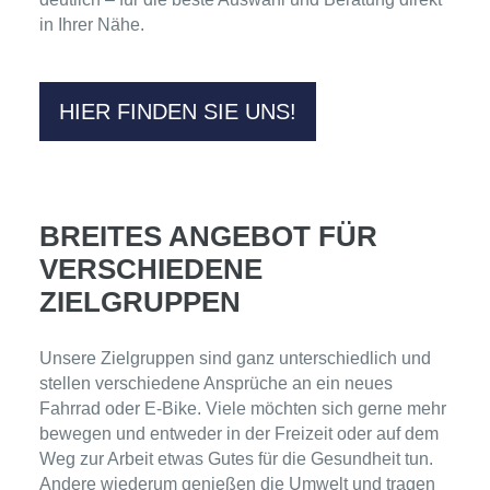
in Ihrer Nähe.
HIER FINDEN SIE UNS!
BREITES ANGEBOT FÜR
VERSCHIEDENE
ZIELGRUPPEN
Unsere Zielgruppen sind ganz unterschiedlich und
stellen verschiedene Ansprüche an ein neues
Fahrrad oder E-Bike. Viele möchten sich gerne mehr
bewegen und entweder in der Freizeit oder auf dem
Weg zur Arbeit etwas Gutes für die Gesundheit tun.
Andere wiederum genießen die Umwelt und tragen