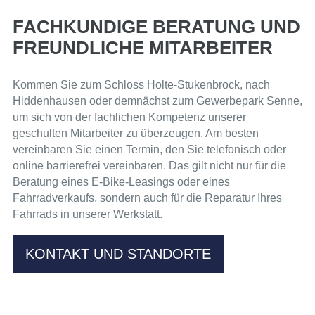
FACHKUNDIGE BERATUNG UND
FREUNDLICHE MITARBEITER
Kommen Sie zum Schloss Holte-Stukenbrock, nach
Hiddenhausen oder demnächst zum Gewerbepark Senne,
um sich von der
fachlichen Kompetenz
unserer
geschulten Mitarbeiter zu überzeugen. Am besten
vereinbaren Sie einen Termin, den Sie telefonisch oder
online
barrierefrei vereinbaren. Das gilt nicht nur für die
Beratung eines E-Bike-Leasings oder eines
Fahrradverkaufs, sondern auch für die
Reparatur Ihres
Fahrrads
in unserer Werkstatt.
KONTAKT UND STANDORTE