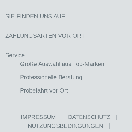
SIE FINDEN UNS AUF
ZAHLUNGSARTEN VOR ORT
Service
Große Auswahl aus Top-Marken
Professionelle Beratung
Probefahrt vor Ort
IMPRESSUM
|
DATENSCHUTZ
|
NUTZUNGSBEDINGUNGEN
|