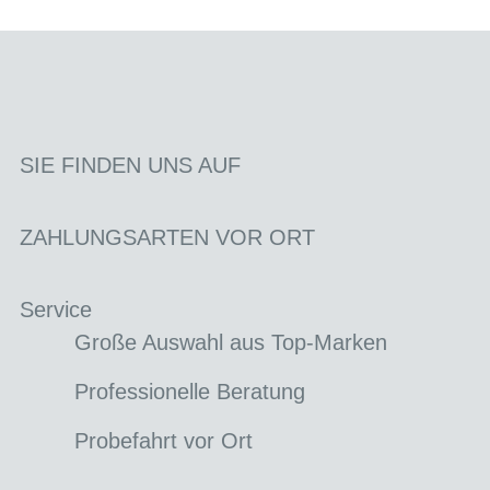
SIE FINDEN UNS AUF
ZAHLUNGSARTEN VOR ORT
Service
Große Auswahl aus Top-Marken
Professionelle Beratung
Probefahrt vor Ort