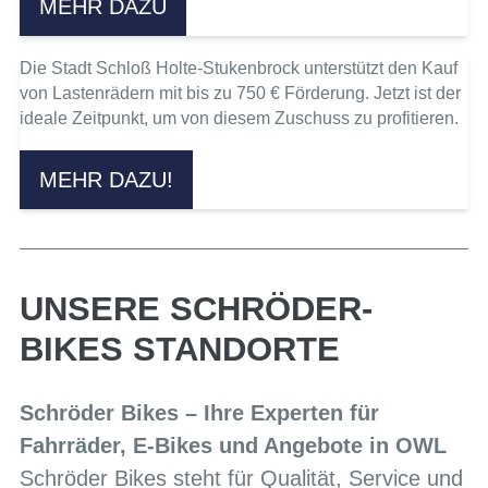
MEHR DAZU
Die Stadt Schloß Holte-Stukenbrock unterstützt den Kauf
von Lastenrädern mit bis zu 750 € Förderung. Jetzt ist der
ideale Zeitpunkt, um von diesem Zuschuss zu profitieren.
MEHR DAZU!
UNSERE SCHRÖDER-
BIKES STANDORTE
Schröder Bikes – Ihre Experten für
Fahrräder, E-Bikes und Angebote in OWL
Schröder Bikes steht für Qualität, Service und