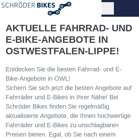
AKTUELLE FAHRRAD- UND
E-BIKE-ANGEBOTE IN
OSTWESTFALEN-LIPPE!
Entdecken Sie die besten Fahrrad- und E-
Bike-Angebote in OWL!
Sichern Sie sich jetzt die besten Angebote auf
Fahrräder und E-Bikes in Ihrer Nähe! Bei
Schröder Bikes finden Sie regelmäßig
aktualisierte Angebote, die Ihnen hochwertige
Fahrräder und E-Bikes zu unschlagbaren
Preisen bieten. Egal, ob Sie nach einem