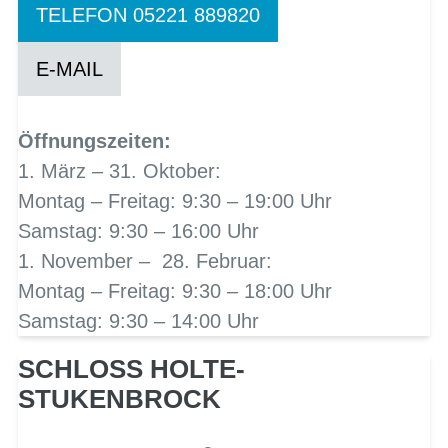
TELEFON 05221 889820
E-MAIL
Öffnungszeiten:
1. März – 31. Oktober:
Montag – Freitag: 9:30 – 19:00 Uhr
Samstag: 9:30 – 16:00 Uhr
1. November – 28. Februar:
Montag – Freitag: 9:30 – 18:00 Uhr
Samstag: 9:30 – 14:00 Uhr
SCHLOSS HOLTE-S
TUKENBROCK