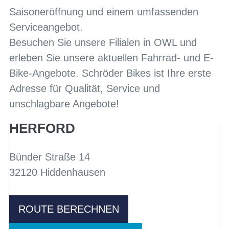
Saisoneröffnung und einem umfassenden
Serviceangebot.
Besuchen Sie unsere Filialen in OWL und
erleben Sie unsere aktuellen Fahrrad- und E-
Bike-Angebote. Schröder Bikes ist Ihre erste
Adresse für Qualität, Service und
unschlagbare Angebote!
HERFORD
Bünder Straße 14
32120 Hiddenhausen
ROUTE BERECHNEN