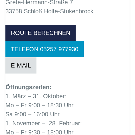
Grete-Hermann-Straße 7
33758 Schloß Holte-Stukenbrock
ROUTE BERECHNEN
TELEFON 05257 977930
E-MAIL
Öffnungszeiten:
1. März – 31. Oktober:
Mo – Fr 9:00 – 18:30 Uhr
Sa 9:00 – 16:00 Uhr
1. November – 28. Februar:
Mo – Fr 9:30 – 18:00 Uhr