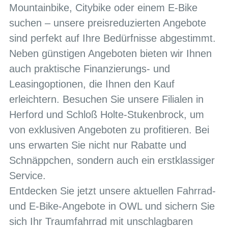
Mountainbike, Citybike oder einem E-Bike
suchen – unsere preisreduzierten Angebote
sind perfekt auf Ihre Bedürfnisse abgestimmt.
Neben günstigen Angeboten bieten wir Ihnen
auch praktische Finanzierungs- und
Leasingoptionen, die Ihnen den Kauf
erleichtern. Besuchen Sie unsere Filialen in
Herford und Schloß Holte-Stukenbrock, um
von exklusiven Angeboten zu profitieren. Bei
uns erwarten Sie nicht nur Rabatte und
Schnäppchen, sondern auch ein erstklassiger
Service.
Entdecken Sie jetzt unsere aktuellen Fahrrad-
und E-Bike-Angebote in OWL und sichern Sie
sich Ihr Traumfahrrad mit unschlagbaren