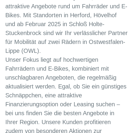
attraktive Angebote rund um Fahrräder und E-
Bikes. Mit Standorten in Herford, Hövelhof
und ab Februar 2025 in Schloß Holte-
Stuckenbrock sind wir Ihr verlässlicher Partner
für Mobilität auf zwei Rädern in Ostwestfalen-
Lippe (OWL).
Unser Fokus liegt auf hochwertigen
Fahrrädern und E-Bikes, kombiniert mit
unschlagbaren Angeboten, die regelmäßig
aktualisiert werden. Egal, ob Sie ein günstiges
Schnäppchen, eine attraktive
Finanzierungsoption oder Leasing suchen –
bei uns finden Sie die besten Angebote in
Ihrer Region. Unsere Kunden profitieren
zudem von besonderen Aktionen zur