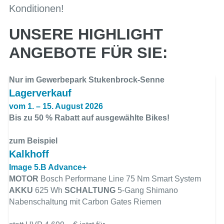
Konditionen!
UNSERE HIGHLIGHT
ANGEBOTE FÜR SIE:
Nur im Gewerbepark Stukenbrock-Senne
Lagerverkauf
vom 1. – 15. August 2026
Bis zu 50 % Rabatt auf ausgewählte Bikes!
zum Beispiel
Kalkhoff
Image 5.B Advance+
MOTOR
Bosch Performane Line 75 Nm Smart System
AKKU
625 Wh
SCHALTUNG
5-Gang Shimano
Nabenschaltung mit Carbon Gates Riemen