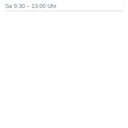
Sa 9:30 – 13:00 Uhr