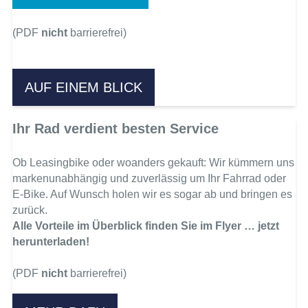
(PDF
nicht
barrierefrei)
AUF EINEM BLICK
Ihr Rad verdient besten Service
Ob Leasingbike oder woanders gekauft: Wir kümmern uns
markenunabhängig und zuverlässig um Ihr Fahrrad oder
E-Bike. Auf Wunsch holen wir es sogar ab und bringen es
zurück.
Alle Vorteile im Überblick finden Sie im Flyer … jetzt
herunterladen!
(PDF
nicht
barrierefrei)