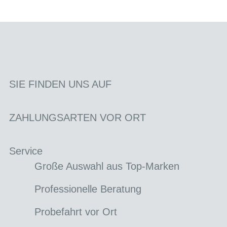
SIE FINDEN UNS AUF
ZAHLUNGSARTEN VOR ORT
Service
Große Auswahl aus Top-Marken
Professionelle Beratung
Probefahrt vor Ort