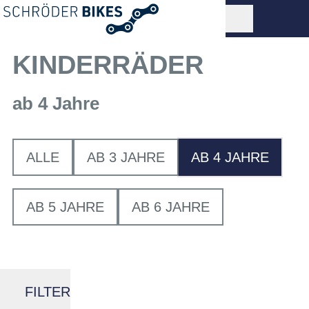
KINDERRÄDER
ab 4 Jahre
ALLE
AB 3 JAHRE
AB 4 JAHRE
AB 5 JAHRE
AB 6 JAHRE
FILTER