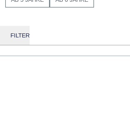
FILTER