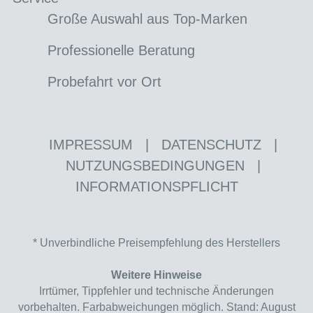
Große Auswahl aus Top-Marken
Professionelle Beratung
Probefahrt vor Ort
IMPRESSUM
|
DATENSCHUTZ
|
NUTZUNGSBEDINGUNGEN
|
INFORMATIONSPFLICHT
* Unverbindliche Preisempfehlung des Herstellers
Weitere Hinweise
Irrtümer, Tippfehler und technische Änderungen
vorbehalten. Farbabweichungen möglich. Stand: August