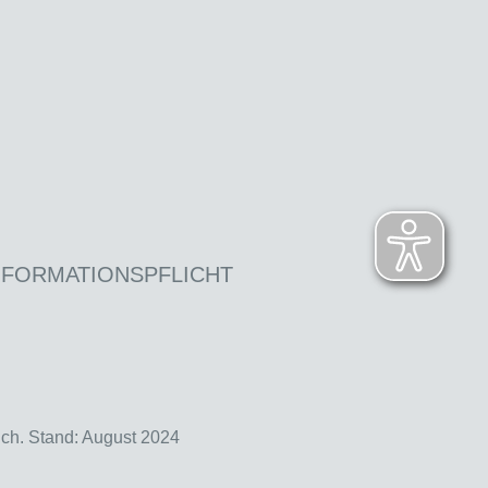
NFORMATIONSPFLICHT
ich. Stand: August 2024