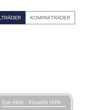
LTRÄDER
KOMPAKTRÄDER