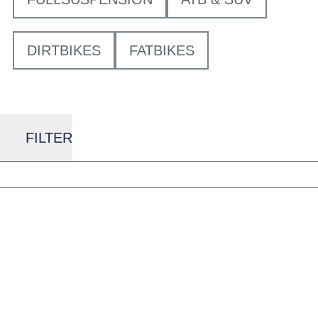
DIRTBIKES
FATBIKES
FILTER