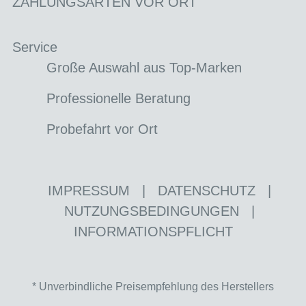
ZAHLUNGSARTEN VOR ORT
Service
Große Auswahl aus Top-Marken
Professionelle Beratung
Probefahrt vor Ort
IMPRESSUM
|
DATENSCHUTZ
|
NUTZUNGSBEDINGUNGEN
|
INFORMATIONSPFLICHT
* Unverbindliche Preisempfehlung des Herstellers