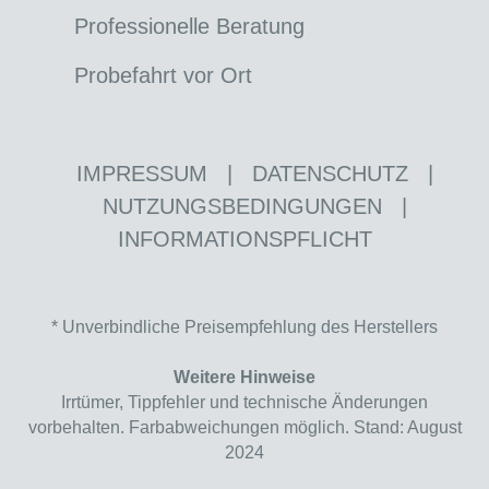
Professionelle Beratung
Probefahrt vor Ort
IMPRESSUM
|
DATENSCHUTZ
|
NUTZUNGSBEDINGUNGEN
|
INFORMATIONSPFLICHT
* Unverbindliche Preisempfehlung des Herstellers
Weitere Hinweise
Irrtümer, Tippfehler und technische Änderungen
vorbehalten. Farbabweichungen möglich. Stand: August
2024