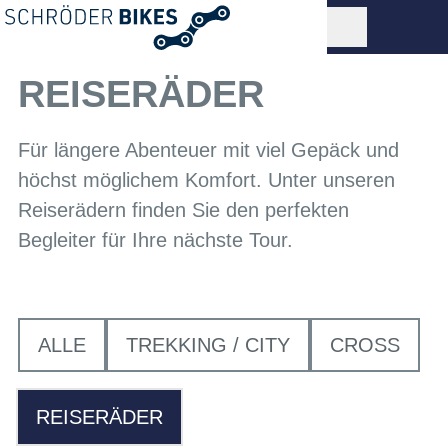
REISERÄDER
Für längere Abenteuer mit viel Gepäck und
höchst möglichem Komfort. Unter unseren
Reiserädern finden Sie den perfekten
Begleiter für Ihre nächste Tour.
ALLE
TREKKING / CITY
CROSS
REISERÄDER