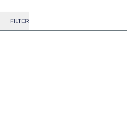
FILTER