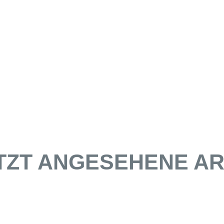
TZT ANGESEHENE AR