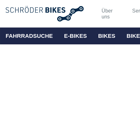
Über
Ser
uns
FAHRRADSUCHE
E-BIKES
BIKES
BIKE