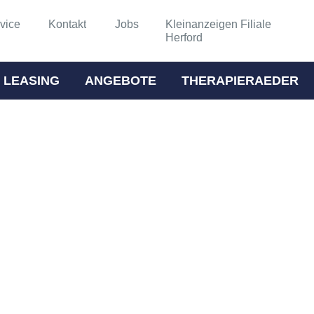
vice
Kontakt
Jobs
Kleinanzeigen Filiale
Herford
 LEASING
ANGEBOTE
THERAPIERAEDER