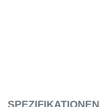
SPEZIFIKATIONEN