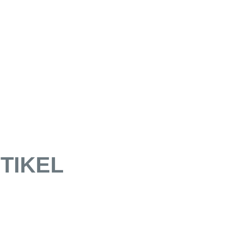
TIKEL