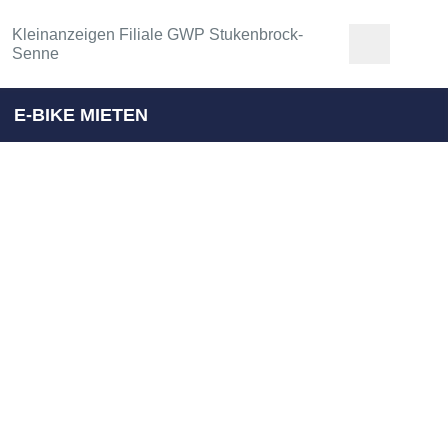
Kleinanzeigen Filiale GWP Stukenbrock-
Senne
E-BIKE MIETEN