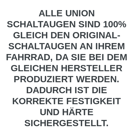
ALLE UNION
SCHALTAUGEN SIND 100%
GLEICH DEN ORIGINAL-
SCHALTAUGEN AN IHREM
FAHRRAD, DA SIE BEI DEM
GLEICHEN HERSTELLER
PRODUZIERT WERDEN.
DADURCH IST DIE
KORREKTE FESTIGKEIT
UND HÄRTE
SICHERGESTELLT.