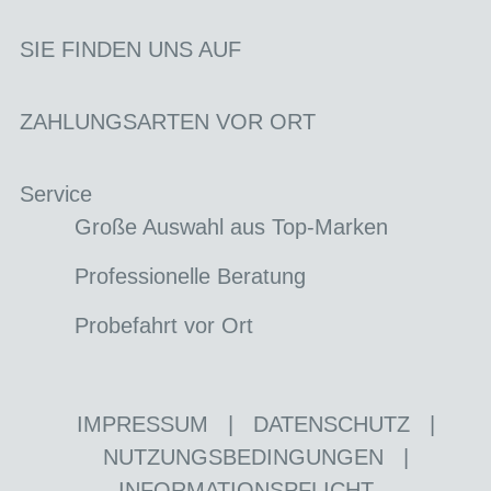
SIE FINDEN UNS AUF
ZAHLUNGSARTEN VOR ORT
Service
Große Auswahl aus Top-Marken
Professionelle Beratung
Probefahrt vor Ort
IMPRESSUM
|
DATENSCHUTZ
|
NUTZUNGSBEDINGUNGEN
|
INFORMATIONSPFLICHT