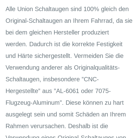
Alle Union Schaltaugen sind 100% gleich den
Original-Schaltaugen an Ihrem Fahrrad, da sie
bei dem gleichen Hersteller produziert
werden. Dadurch ist die korrekte Festigkeit
und Härte sichergestellt. Vermeiden Sie die
Verwendung anderer als Originalqualitäts-
Schaltaugen, insbesondere ”CNC-
Hergestellte” aus ”AL-6061 oder 7075-
Flugzeug-Aluminum”. Diese können zu hart
ausgelegt sein und somit Schäden an Ihrem
Rahmen verursachen. Deshalb ist die
Verwendung eines Original-Schaltauges von