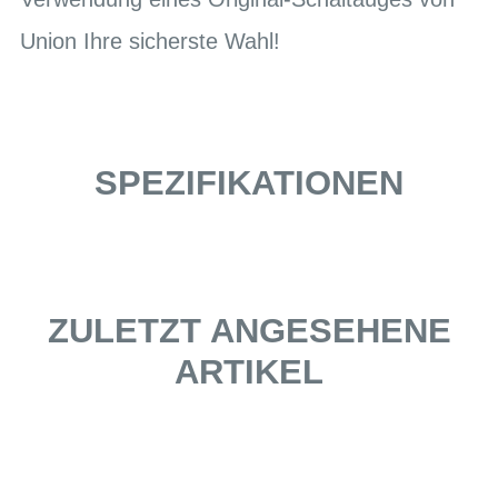
Union Ihre sicherste Wahl!
SPEZIFIKATIONEN
ZULETZT ANGESEHENE
ARTIKEL