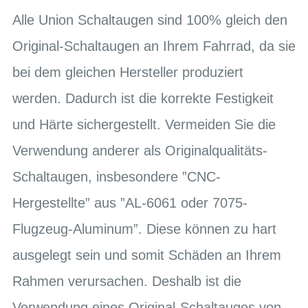
Alle Union Schaltaugen sind 100% gleich den
Original-Schaltaugen an Ihrem Fahrrad, da sie
bei dem gleichen Hersteller produziert
werden. Dadurch ist die korrekte Festigkeit
und Härte sichergestellt. Vermeiden Sie die
Verwendung anderer als Originalqualitäts-
Schaltaugen, insbesondere ”CNC-
Hergestellte” aus ”AL-6061 oder 7075-
Flugzeug-Aluminum”. Diese können zu hart
ausgelegt sein und somit Schäden an Ihrem
Rahmen verursachen. Deshalb ist die
Verwendung eines Original-Schaltauges von