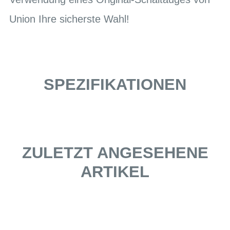
Union Ihre sicherste Wahl!
SPEZIFIKATIONEN
ZULETZT ANGESEHENE
ARTIKEL