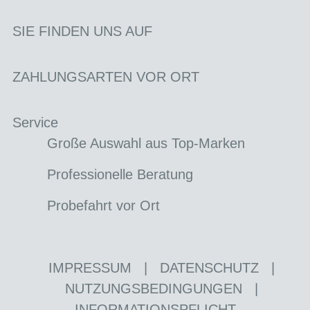
SIE FINDEN UNS AUF
ZAHLUNGSARTEN VOR ORT
Service
Große Auswahl aus Top-Marken
Professionelle Beratung
Probefahrt vor Ort
IMPRESSUM
|
DATENSCHUTZ
|
NUTZUNGSBEDINGUNGEN
|
INFORMATIONSPFLICHT