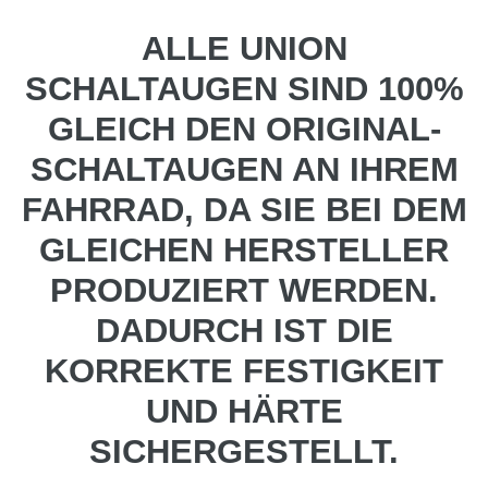
ALLE UNION
SCHALTAUGEN SIND 100%
GLEICH DEN ORIGINAL-
SCHALTAUGEN AN IHREM
FAHRRAD, DA SIE BEI DEM
GLEICHEN HERSTELLER
PRODUZIERT WERDEN.
DADURCH IST DIE
KORREKTE FESTIGKEIT
UND HÄRTE
SICHERGESTELLT.