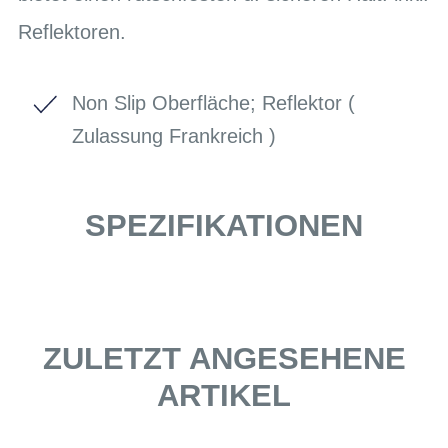
Reflektoren.
Non Slip Oberfläche; Reflektor (
Zulassung Frankreich )
SPEZIFIKATIONEN
ZULETZT ANGESEHENE
ARTIKEL