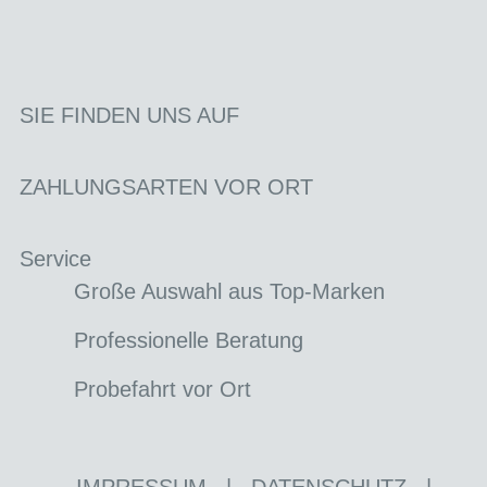
SIE FINDEN UNS AUF
ZAHLUNGSARTEN VOR ORT
Service
Große Auswahl aus Top-Marken
Professionelle Beratung
Probefahrt vor Ort