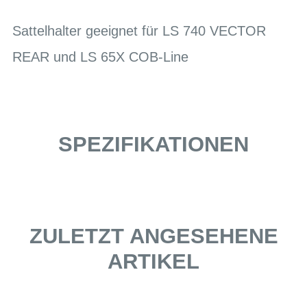
Sattelhalter geeignet für LS 740 VECTOR
REAR und LS 65X COB-Line
SPEZIFIKATIONEN
ZULETZT ANGESEHENE
ARTIKEL