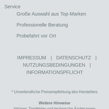
Service
Große Auswahl aus Top-Marken
Professionelle Beratung
Probefahrt vor Ort
IMPRESSUM
|
DATENSCHUTZ
|
NUTZUNGSBEDINGUNGEN
|
INFORMATIONSPFLICHT
* Unverbindliche Preisempfehlung des Herstellers
Weitere Hinweise
Irrtümer, Tippfehler und technische Änderungen