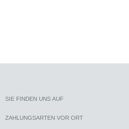
SIE FINDEN UNS AUF
ZAHLUNGSARTEN VOR ORT