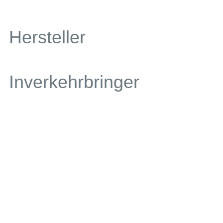
Hersteller
Inverkehrbringer