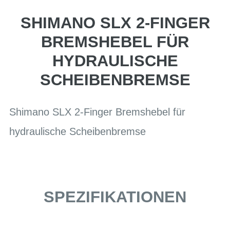
SHIMANO SLX 2-FINGER
BREMSHEBEL FÜR
HYDRAULISCHE
SCHEIBENBREMSE
Shimano SLX 2-Finger Bremshebel für
hydraulische Scheibenbremse
SPEZIFIKATIONEN