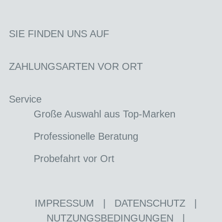
SIE FINDEN UNS AUF
ZAHLUNGSARTEN VOR ORT
Service
Große Auswahl aus Top-Marken
Professionelle Beratung
Probefahrt vor Ort
IMPRESSUM
|
DATENSCHUTZ
|
NUTZUNGSBEDINGUNGEN
|