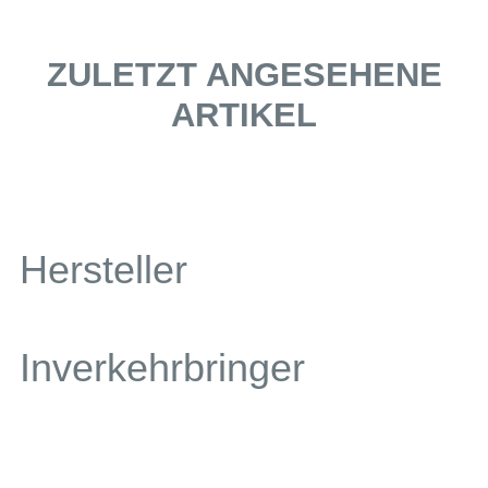
ZULETZT ANGESEHENE
ARTIKEL
Hersteller
Inverkehrbringer