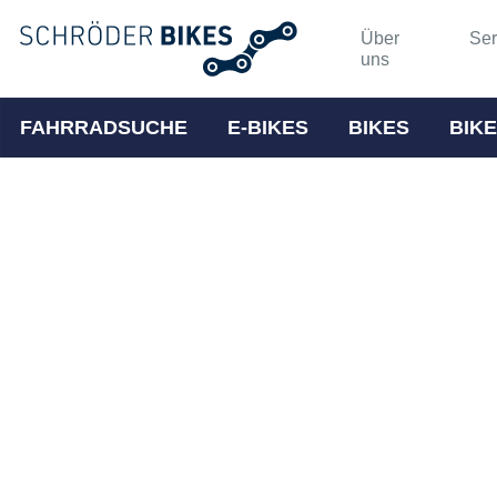
Über
Ser
uns
FAHRRADSUCHE
E-BIKES
BIKES
BIKE