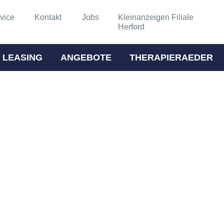
vice
Kontakt
Jobs
Kleinanzeigen Filiale
Herford
 LEASING
ANGEBOTE
THERAPIERAEDER