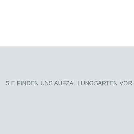
SIE FINDEN UNS AUF
ZAHLUNGSARTEN VOR