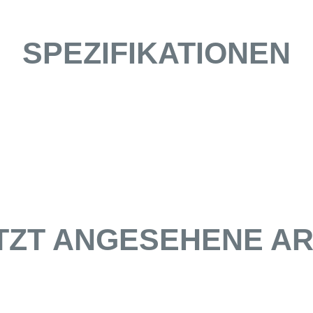
SPEZIFIKATIONEN
TZT ANGESEHENE AR