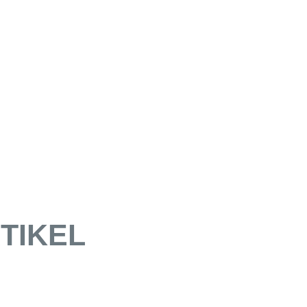
TIKEL