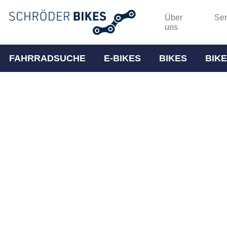
Über
Ser
uns
FAHRRADSUCHE
E-BIKES
BIKES
BIKE