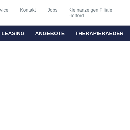
vice
Kontakt
Jobs
Kleinanzeigen Filiale
Herford
 LEASING
ANGEBOTE
THERAPIERAEDER