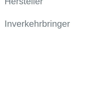
Hersteller
Inverkehrbringer