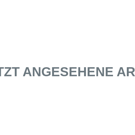
TZT ANGESEHENE AR