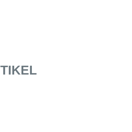
TIKEL