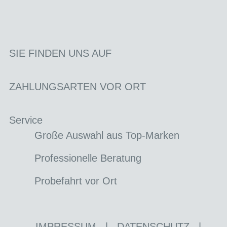
SIE FINDEN UNS AUF
ZAHLUNGSARTEN VOR ORT
Service
Große Auswahl aus Top-Marken
Professionelle Beratung
Probefahrt vor Ort
IMPRESSUM
|
DATENSCHUTZ
|