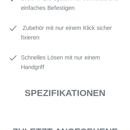
einfaches Befestigen
Zubehör mit nur einem Klick sicher
fixieren
Schnelles Lösen mit nur einem
Handgriff
SPEZIFIKATIONEN