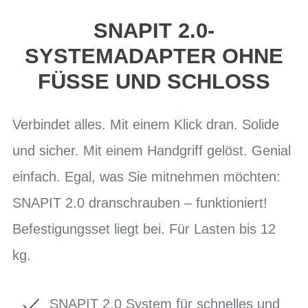
SNAPIT 2.0-
SYSTEMADAPTER OHNE
FÜSSE UND SCHLOSS
Verbindet alles. Mit einem Klick dran. Solide
und sicher. Mit einem Handgriff gelöst. Genial
einfach. Egal, was Sie mitnehmen möchten:
SNAPIT 2.0 dranschrauben – funktioniert!
Befestigungsset liegt bei. Für Lasten bis 12
kg.
SNAPIT 2.0 System für schnelles und