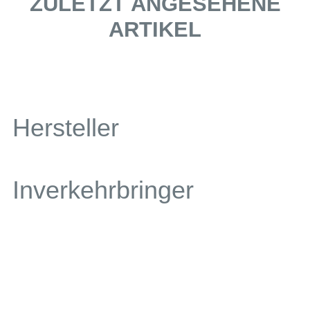
ZULETZT ANGESEHENE
ARTIKEL
Hersteller
Inverkehrbringer