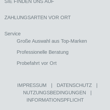
SIE FINDEN UNS AUF
ZAHLUNGSARTEN VOR ORT
Service
Große Auswahl aus Top-Marken
Professionelle Beratung
Probefahrt vor Ort
IMPRESSUM
|
DATENSCHUTZ
|
NUTZUNGSBEDINGUNGEN
|
INFORMATIONSPFLICHT