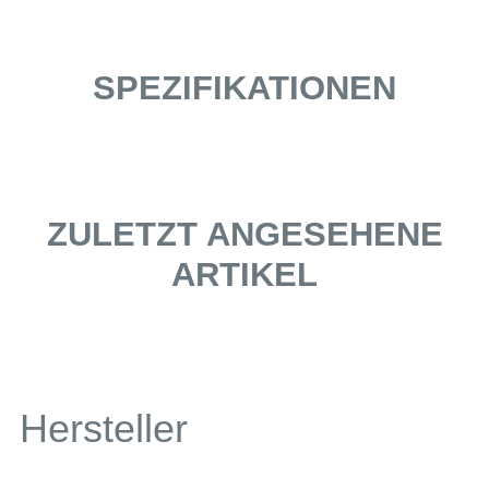
SPEZIFIKATIONEN
ZULETZT ANGESEHENE
ARTIKEL
Hersteller