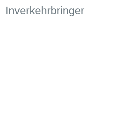
Inverkehrbringer