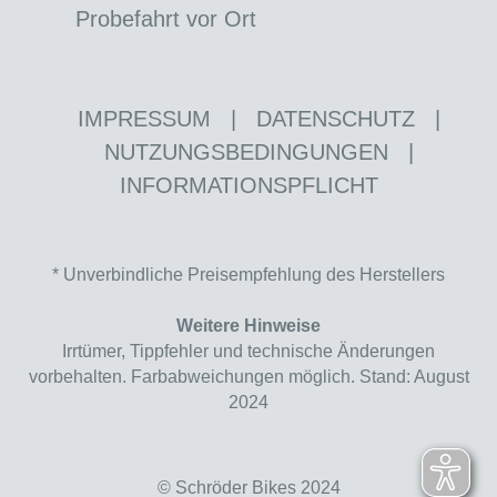
Probefahrt vor Ort
IMPRESSUM
|
DATENSCHUTZ
|
NUTZUNGSBEDINGUNGEN
|
INFORMATIONSPFLICHT
* Unverbindliche Preisempfehlung des Herstellers
Weitere Hinweise
Irrtümer, Tippfehler und technische Änderungen
vorbehalten. Farbabweichungen möglich. Stand: August
2024
© Schröder Bikes 2024