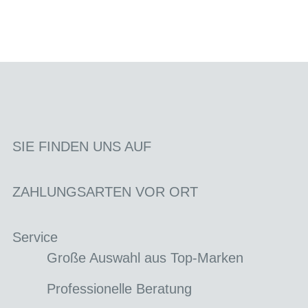
SIE FINDEN UNS AUF
ZAHLUNGSARTEN VOR ORT
Service
Große Auswahl aus Top-Marken
Professionelle Beratung