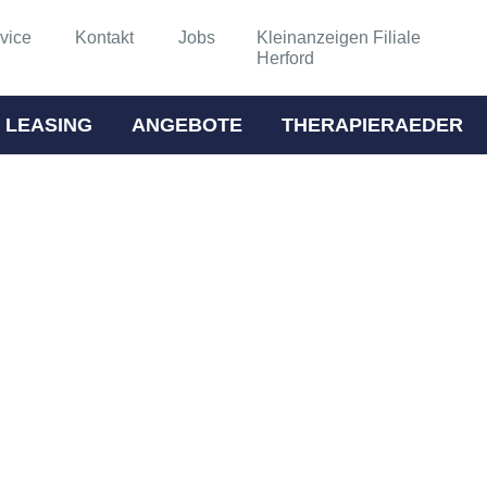
vice
Kontakt
Jobs
Kleinanzeigen Filiale
Herford
 LEASING
ANGEBOTE
THERAPIERAEDER