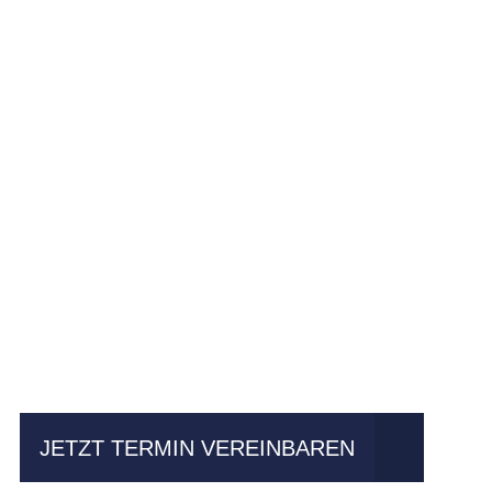
Einfach mal Pro
JETZT TERMIN VEREINBAREN