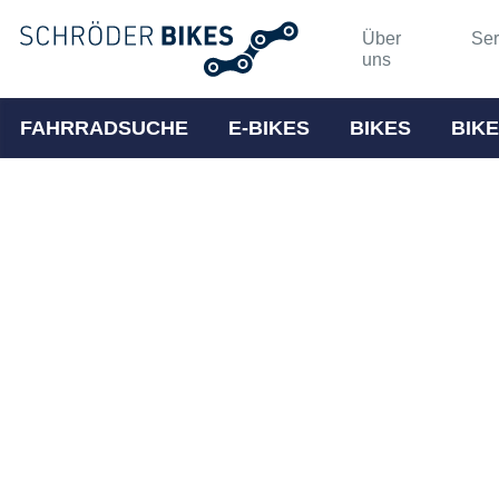
Über
Ser
uns
FAHRRADSUCHE
E-BIKES
BIKES
BIKE