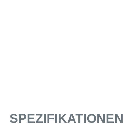
SPEZIFIKATIONEN