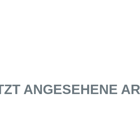
TZT ANGESEHENE AR