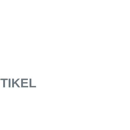
TIKEL