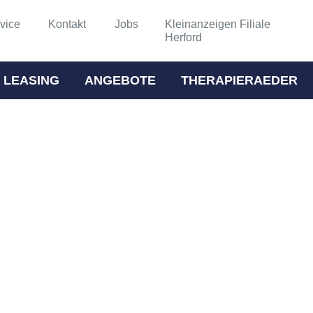
vice
Kontakt
Jobs
Kleinanzeigen Filiale
Herford
 LEASING
ANGEBOTE
THERAPIERAEDER