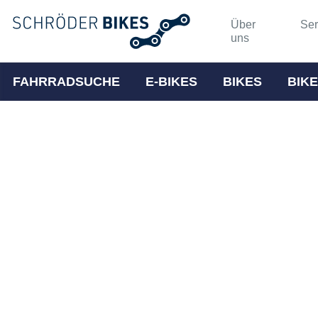
Über
Ser
uns
FAHRRADSUCHE
E-BIKES
BIKES
BIKE