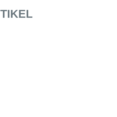
TIKEL