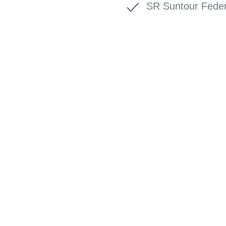
SR Suntour Fede