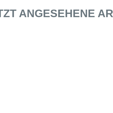
TZT ANGESEHENE AR