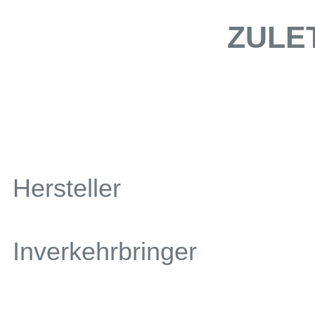
ZULE
Hersteller
Inverkehrbringer