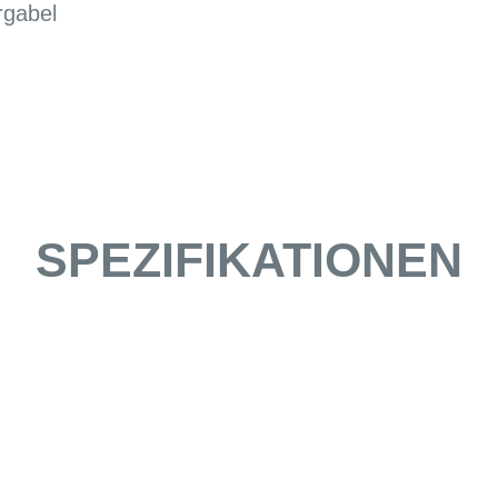
rgabel
SPEZIFIKATIONEN