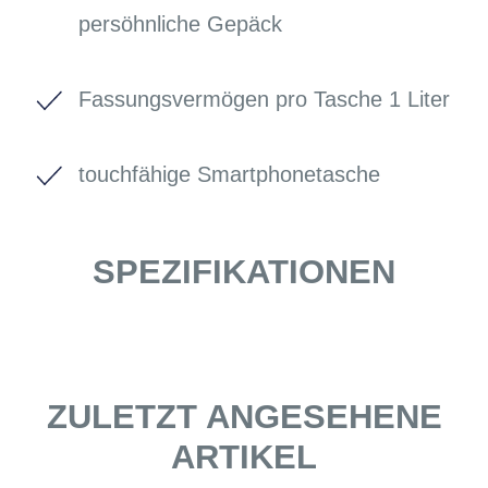
persöhnliche Gepäck
Fassungsvermögen pro Tasche 1 Liter
touchfähige Smartphonetasche
SPEZIFIKATIONEN
ZULETZT ANGESEHENE
ARTIKEL