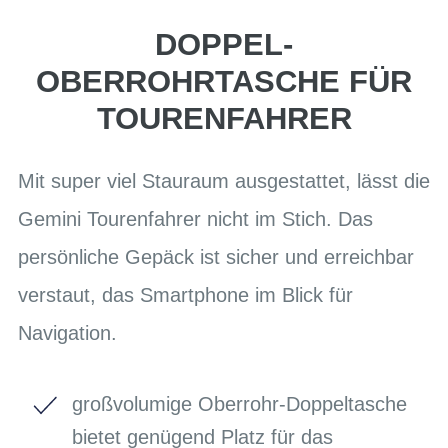
DOPPEL-
OBERROHRTASCHE FÜR
TOURENFAHRER
Mit super viel Stauraum ausgestattet, lässt die
Gemini Tourenfahrer nicht im Stich. Das
persönliche Gepäck ist sicher und erreichbar
verstaut, das Smartphone im Blick für
Navigation.
großvolumige Oberrohr-Doppeltasche
bietet genügend Platz für das