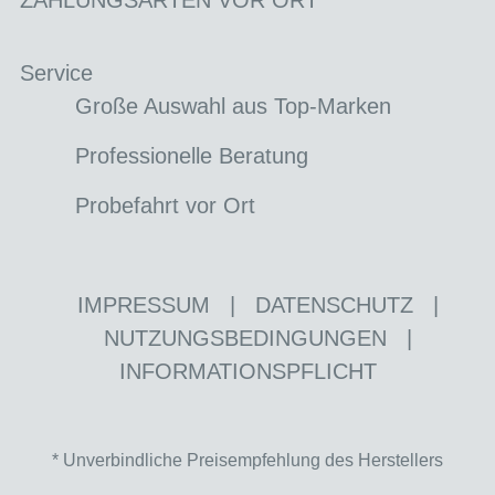
ZAHLUNGSARTEN VOR ORT
Service
Große Auswahl aus Top-Marken
Professionelle Beratung
Probefahrt vor Ort
IMPRESSUM
|
DATENSCHUTZ
|
NUTZUNGSBEDINGUNGEN
|
INFORMATIONSPFLICHT
* Unverbindliche Preisempfehlung des Herstellers