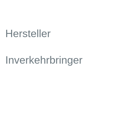
Hersteller
Inverkehrbringer