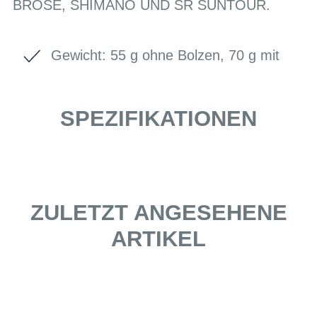
BROSE, SHIMANO UND SR SUNTOUR.
Gewicht: 55 g ohne Bolzen, 70 g mit
SPEZIFIKATIONEN
ZULETZT ANGESEHENE
ARTIKEL