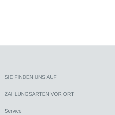
SIE FINDEN UNS AUF
ZAHLUNGSARTEN VOR ORT
Service