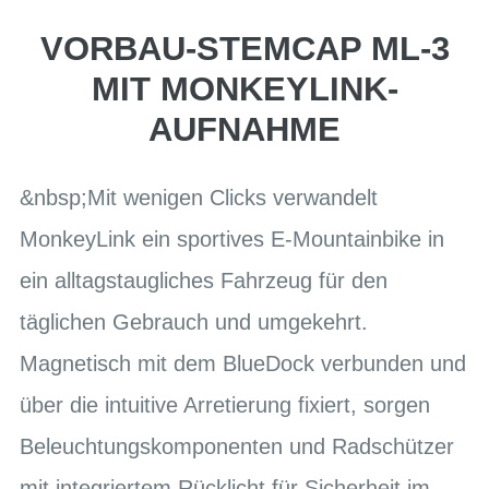
VORBAU-STEMCAP ML-3
MIT MONKEYLINK-
AUFNAHME
&nbsp;Mit wenigen Clicks verwandelt
MonkeyLink ein sportives E-Mountainbike in
ein alltagstaugliches Fahrzeug für den
täglichen Gebrauch und umgekehrt.
Magnetisch mit dem BlueDock verbunden und
über die intuitive Arretierung fixiert, sorgen
Beleuchtungskomponenten und Radschützer
mit integriertem Rücklicht für Sicherheit im