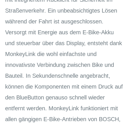
Straßenverkehr. Ein unbeabsichtigtes Lösen
während der Fahrt ist ausgeschlossen.
Versorgt mit Energie aus dem E-Bike-Akku
und steuerbar über das Display, entsteht dank
MonkeyLink die wohl einfachste und
innovativste Verbindung zwischen Bike und
Bauteil. In Sekundenschnelle angebracht,
können die Komponenten mit einem Druck auf
den BlueButton genauso schnell wieder
entfernt werden. MonkeyLink funktioniert mit
allen gängigen E-Bike-Antrieben von BOSCH,