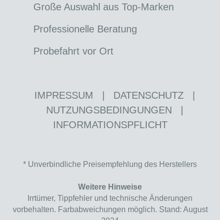
Große Auswahl aus Top-Marken
Professionelle Beratung
Probefahrt vor Ort
IMPRESSUM
|
DATENSCHUTZ
|
NUTZUNGSBEDINGUNGEN
|
INFORMATIONSPFLICHT
* Unverbindliche Preisempfehlung des Herstellers
Weitere Hinweise
Irrtümer, Tippfehler und technische Änderungen
vorbehalten. Farbabweichungen möglich. Stand: August