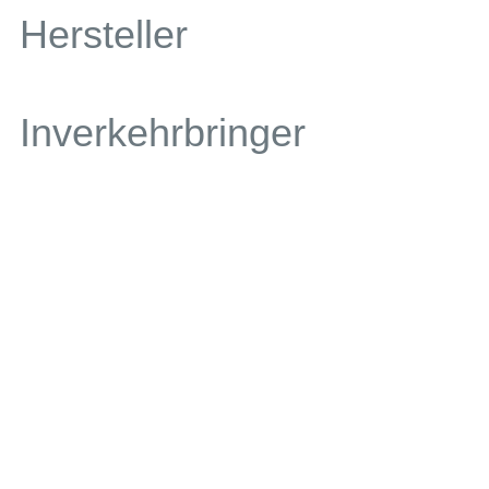
Hersteller
Inverkehrbringer