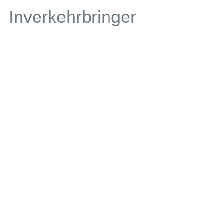
Inverkehrbringer