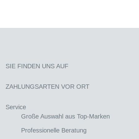
SIE FINDEN UNS AUF
ZAHLUNGSARTEN VOR ORT
Service
Große Auswahl aus Top-Marken
Professionelle Beratung