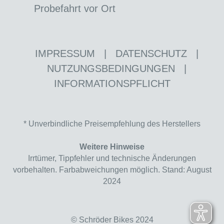
Probefahrt vor Ort
IMPRESSUM
|
DATENSCHUTZ
|
NUTZUNGSBEDINGUNGEN
|
INFORMATIONSPFLICHT
* Unverbindliche Preisempfehlung des Herstellers
Weitere Hinweise
Irrtümer, Tippfehler und technische Änderungen
vorbehalten. Farbabweichungen möglich. Stand: August
2024
© Schröder Bikes 2024