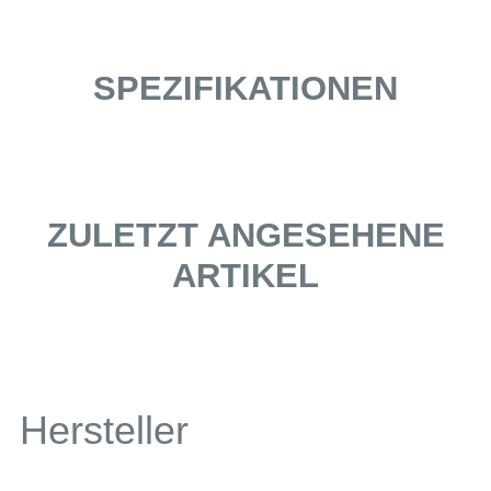
SPEZIFIKATIONEN
ZULETZT ANGESEHENE
ARTIKEL
Hersteller