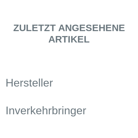
ZULETZT ANGESEHENE
ARTIKEL
Hersteller
Inverkehrbringer