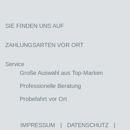
SIE FINDEN UNS AUF
ZAHLUNGSARTEN VOR ORT
Service
Große Auswahl aus Top-Marken
Professionelle Beratung
Probefahrt vor Ort
IMPRESSUM
|
DATENSCHUTZ
|