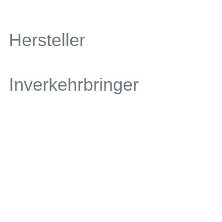
Hersteller
Inverkehrbringer