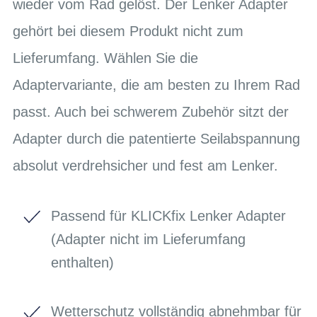
wieder vom Rad gelöst. Der Lenker Adapter
gehört bei diesem Produkt nicht zum
Lieferumfang. Wählen Sie die
Adaptervariante, die am besten zu Ihrem Rad
passt. Auch bei schwerem Zubehör sitzt der
Adapter durch die patentierte Seilabspannung
absolut verdrehsicher und fest am Lenker.
Passend für KLICKfix Lenker Adapter
(Adapter nicht im Lieferumfang
enthalten)
Wetterschutz vollständig abnehmbar für