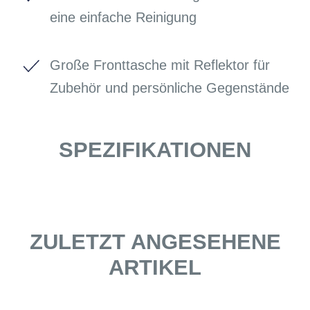
eine einfache Reinigung
Große Fronttasche mit Reflektor für
Zubehör und persönliche Gegenstände
SPEZIFIKATIONEN
ZULETZT ANGESEHENE
ARTIKEL