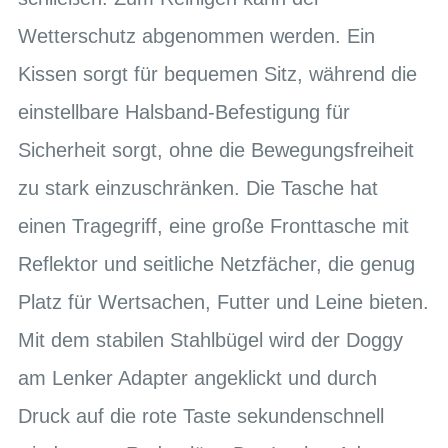
Wetterschutz abgenommen werden. Ein
Kissen sorgt für bequemen Sitz, während die
einstellbare Halsband-Befestigung für
Sicherheit sorgt, ohne die Bewegungsfreiheit
zu stark einzuschränken. Die Tasche hat
einen Tragegriff, eine große Fronttasche mit
Reflektor und seitliche Netzfächer, die genug
Platz für Wertsachen, Futter und Leine bieten.
Mit dem stabilen Stahlbügel wird der Doggy
am Lenker Adapter angeklickt und durch
Druck auf die rote Taste sekundenschnell