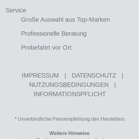
Service
Große Auswahl aus Top-Marken
Professionelle Beratung
Probefahrt vor Ort
IMPRESSUM
|
DATENSCHUTZ
|
NUTZUNGSBEDINGUNGEN
|
INFORMATIONSPFLICHT
* Unverbindliche Preisempfehlung des Herstellers
Weitere Hinweise