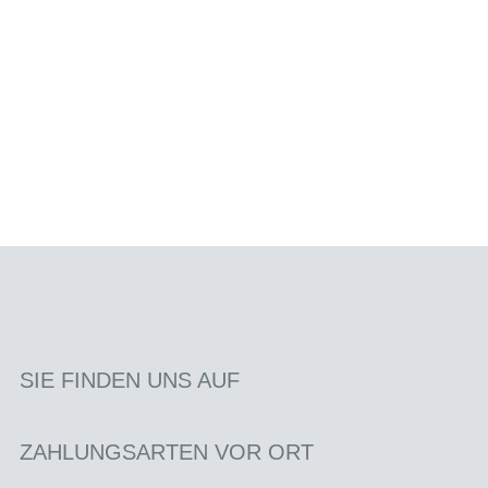
SIE FINDEN UNS AUF
ZAHLUNGSARTEN VOR ORT