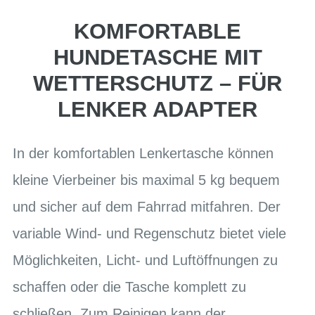
KOMFORTABLE
HUNDETASCHE MIT
WETTERSCHUTZ – FÜR
LENKER ADAPTER
In der komfortablen Lenkertasche können
kleine Vierbeiner bis maximal 5 kg bequem
und sicher auf dem Fahrrad mitfahren. Der
variable Wind- und Regenschutz bietet viele
Möglichkeiten, Licht- und Luftöffnungen zu
schaffen oder die Tasche komplett zu
schließen. Zum Reinigen kann der