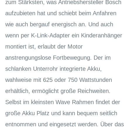
zum Stärksten, was Antriebshersteller Bosch
aufzubieten hat und schiebt beim Anfahren
wie auch bergauf energisch an. Und auch
wenn per K-Link-Adapter ein Kinderanhänger
montiert ist, erlaubt der Motor
anstrengungslose Fortbewegung. Der im
schlanken Unterrohr integrierte Akku,
wahlweise mit 625 oder 750 Wattstunden
erhältlich, ermöglicht große Reichweiten.
Selbst im kleinsten Wave Rahmen findet der
große Akku Platz und kann bequem seitlich
entnommen und eingesetzt werden. Über das