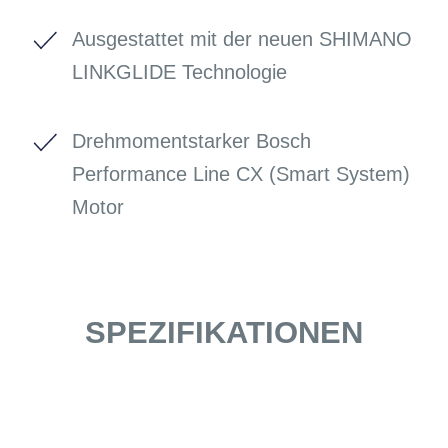
Ausgestattet mit der neuen SHIMANO
LINKGLIDE Technologie
Drehmomentstarker Bosch
Performance Line CX (Smart System)
Motor
SPEZIFIKATIONEN