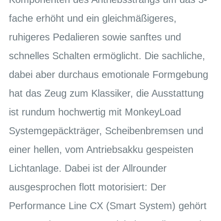
fache erhöht und ein gleichmäßigeres,
ruhigeres Pedalieren sowie sanftes und
schnelles Schalten ermöglicht. Die sachliche,
dabei aber durchaus emotionale Formgebung
hat das Zeug zum Klassiker, die Ausstattung
ist rundum hochwertig mit MonkeyLoad
Systemgepäckträger, Scheibenbremsen und
einer hellen, vom Antriebsakku gespeisten
Lichtanlage. Dabei ist der Allrounder
ausgesprochen flott motorisiert: Der
Performance Line CX (Smart System) gehört