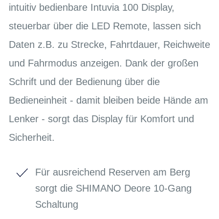
intuitiv bedienbare Intuvia 100 Display,
steuerbar über die LED Remote, lassen sich
Daten z.B. zu Strecke, Fahrtdauer, Reichweite
und Fahrmodus anzeigen. Dank der großen
Schrift und der Bedienung über die
Bedieneinheit - damit bleiben beide Hände am
Lenker - sorgt das Display für Komfort und
Sicherheit.
Für ausreichend Reserven am Berg
sorgt die SHIMANO Deore 10-Gang
Schaltung