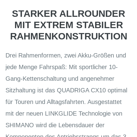
STARKER ALLROUNDER
MIT EXTREM STABILER
RAHMENKONSTRUKTION
Drei Rahmenformen, zwei Akku-Größen und
jede Menge Fahrspaß: Mit sportlicher 10-
Gang-Kettenschaltung und angenehmer
Sitzhaltung ist das QUADRIGA CX10 optimal
für Touren und Alltagsfahrten. Ausgestattet
mit der neuen LINKGLIDE Technologie von
SHIMANO wird die Lebensdauer der
Komponenten des Antriebsstrangs um das 3-