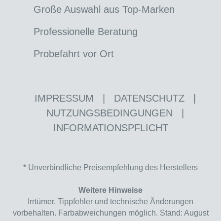
Große Auswahl aus Top-Marken
Professionelle Beratung
Probefahrt vor Ort
IMPRESSUM
|
DATENSCHUTZ
|
NUTZUNGSBEDINGUNGEN
|
INFORMATIONSPFLICHT
* Unverbindliche Preisempfehlung des Herstellers
Weitere Hinweise
Irrtümer, Tippfehler und technische Änderungen
vorbehalten. Farbabweichungen möglich. Stand: August