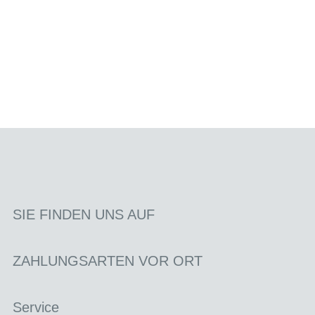
SIE FINDEN UNS AUF
ZAHLUNGSARTEN VOR ORT
Service