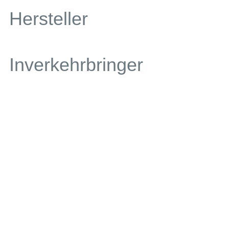
Hersteller
Inverkehrbringer