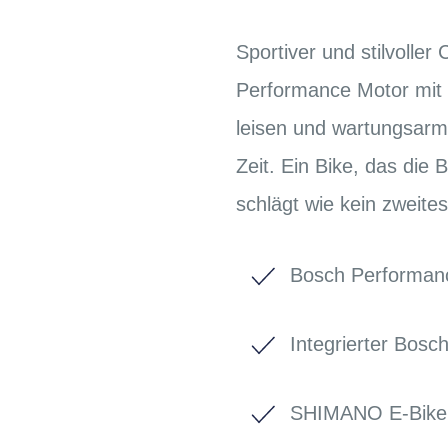
Sportiver und stilvolle
Performance Motor mit 
leisen und wartungsarm
Zeit. Ein Bike, das die
schlägt wie kein zweite
Bosch Performanc
Integrierter Bos
SHIMANO E-Bike 