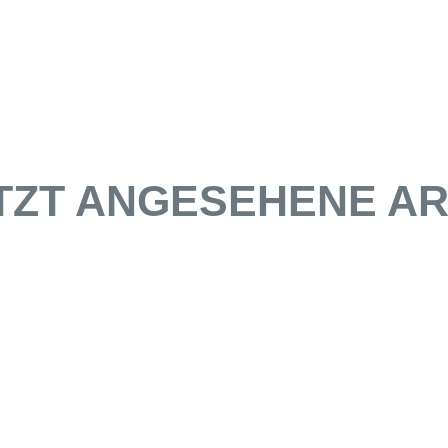
TZT ANGESEHENE AR