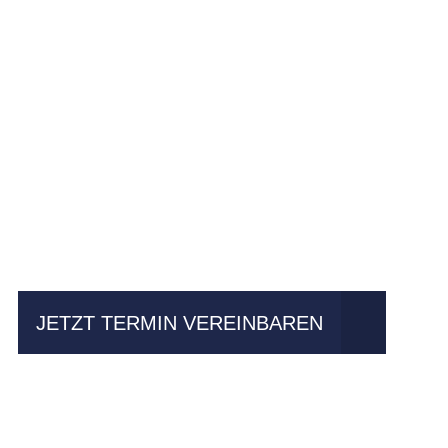
Einfach mal Pro
JETZT TERMIN VEREINBAREN