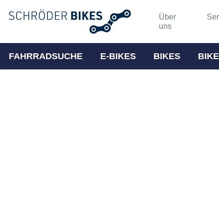
Über
Ser
uns
FAHRRADSUCHE
E-BIKES
BIKES
BIKE