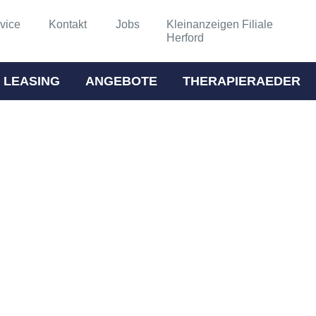
vice
Kontakt
Jobs
Kleinanzeigen Filiale
Herford
 LEASING
ANGEBOTE
THERAPIERAEDER