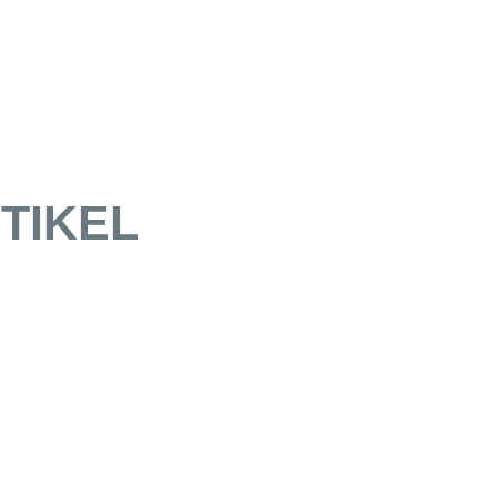
TIKEL