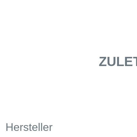
ZULE
Hersteller