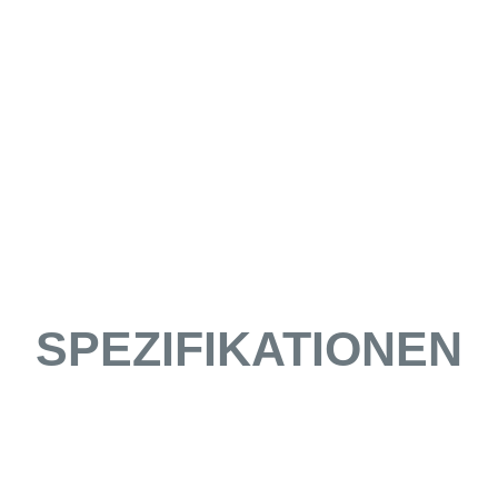
SPEZIFIKATIONEN