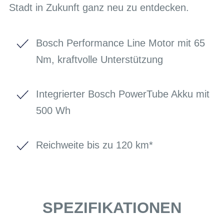
Stadt in Zukunft ganz neu zu entdecken.
Bosch Performance Line Motor mit 65
Nm, kraftvolle Unterstützung
Integrierter Bosch PowerTube Akku mit
500 Wh
Reichweite bis zu 120 km*
SPEZIFIKATIONEN