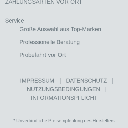
ZAHLUNGSARTEN VOR ORT
Service
Große Auswahl aus Top-Marken
Professionelle Beratung
Probefahrt vor Ort
IMPRESSUM
|
DATENSCHUTZ
|
NUTZUNGSBEDINGUNGEN
|
INFORMATIONSPFLICHT
* Unverbindliche Preisempfehlung des Herstellers