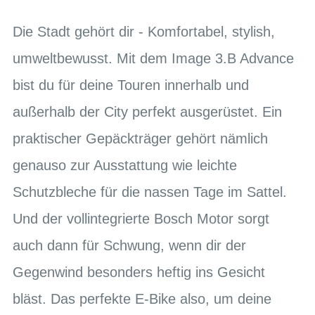
Die Stadt gehört dir - Komfortabel, stylish,
umweltbewusst. Mit dem Image 3.B Advance
bist du für deine Touren innerhalb und
außerhalb der City perfekt ausgerüstet. Ein
praktischer Gepäckträger gehört nämlich
genauso zur Ausstattung wie leichte
Schutzbleche für die nassen Tage im Sattel.
Und der vollintegrierte Bosch Motor sorgt
auch dann für Schwung, wenn dir der
Gegenwind besonders heftig ins Gesicht
bläst. Das perfekte E-Bike also, um deine