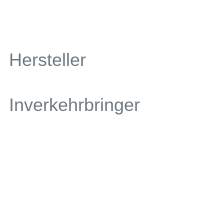
Hersteller
Inverkehrbringer