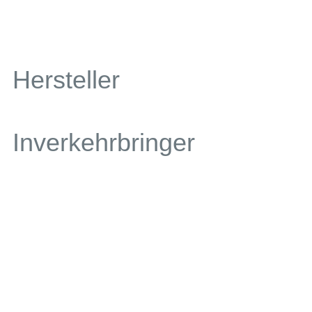
Hersteller
Inverkehrbringer