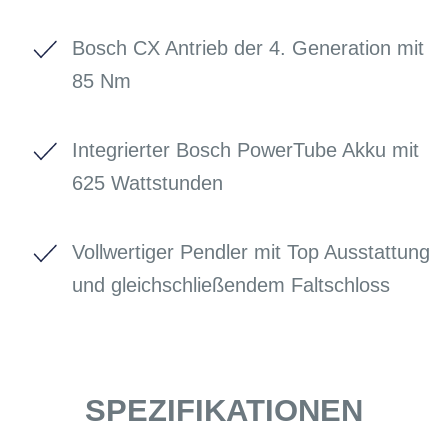
Bosch CX Antrieb der 4. Generation mit
85 Nm
Integrierter Bosch PowerTube Akku mit
625 Wattstunden
Vollwertiger Pendler mit Top Ausstattung
und gleichschließendem Faltschloss
SPEZIFIKATIONEN