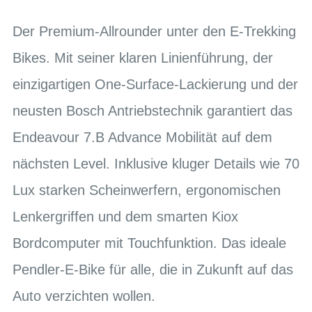
Der Premium-Allrounder unter den E-Trekking
Bikes. Mit seiner klaren Linienführung, der
einzigartigen One-Surface-Lackierung und der
neusten Bosch Antriebstechnik garantiert das
Endeavour 7.B Advance Mobilität auf dem
nächsten Level. Inklusive kluger Details wie 70
Lux starken Scheinwerfern, ergonomischen
Lenkergriffen und dem smarten Kiox
Bordcomputer mit Touchfunktion. Das ideale
Pendler-E-Bike für alle, die in Zukunft auf das
Auto verzichten wollen.