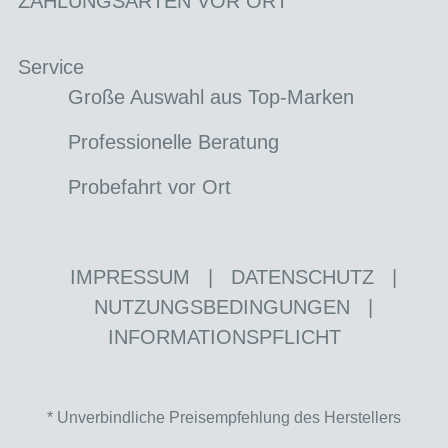
ZAHLUNGSARTEN VOR ORT
Service
Große Auswahl aus Top-Marken
Professionelle Beratung
Probefahrt vor Ort
IMPRESSUM
|
DATENSCHUTZ
|
NUTZUNGSBEDINGUNGEN
|
INFORMATIONSPFLICHT
* Unverbindliche Preisempfehlung des Herstellers