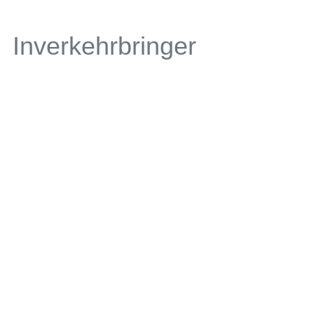
Inverkehrbringer