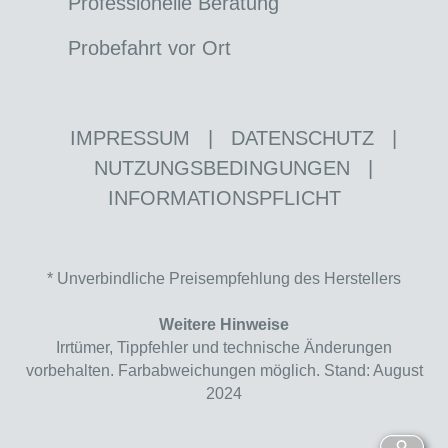
Professionelle Beratung
Probefahrt vor Ort
IMPRESSUM
|
DATENSCHUTZ
|
NUTZUNGSBEDINGUNGEN
|
INFORMATIONSPFLICHT
* Unverbindliche Preisempfehlung des Herstellers
Weitere Hinweise
Irrtümer, Tippfehler und technische Änderungen
vorbehalten. Farbabweichungen möglich. Stand: August
2024