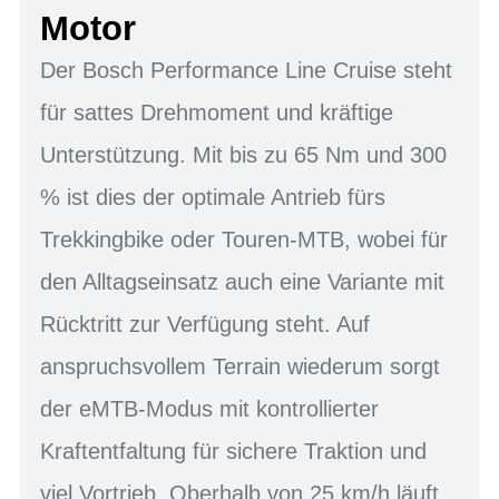
Motor
Der Bosch Performance Line Cruise steht
für sattes Drehmoment und kräftige
Unterstützung. Mit bis zu 65 Nm und 300
% ist dies der optimale Antrieb fürs
Trekkingbike oder Touren-MTB, wobei für
den Alltagseinsatz auch eine Variante mit
Rücktritt zur Verfügung steht. Auf
anspruchsvollem Terrain wiederum sorgt
der eMTB-Modus mit kontrollierter
Kraftentfaltung für sichere Traktion und
viel Vortrieb. Oberhalb von 25 km/h läuft