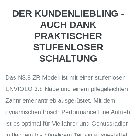
DER KUNDENLIEBLING -
AUCH DANK
PRAKTISCHER
STUFENLOSER
SCHALTUNG
Das N3.8 ZR Modell ist mit einer stufenlosen
ENVIOLO 3.8 Nabe und einem pflegeleichten
Zahnriemenantrieb ausgerüstet. Mit dem
dynamischen Bosch Performance Line Antrieb
ist es optimal für Vielfahrer und Genussradler
in flachem bis hügeligem Terrain ausgestattet.