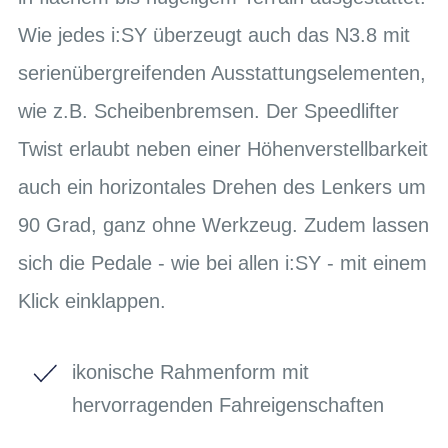
Wie jedes i:SY überzeugt auch das N3.8 mit
serienübergreifenden Ausstattungselementen,
wie z.B. Scheibenbremsen. Der Speedlifter
Twist erlaubt neben einer Höhenverstellbarkeit
auch ein horizontales Drehen des Lenkers um
90 Grad, ganz ohne Werkzeug. Zudem lassen
sich die Pedale - wie bei allen i:SY - mit einem
Klick einklappen.
ikonische Rahmenform mit
hervorragenden Fahreigenschaften