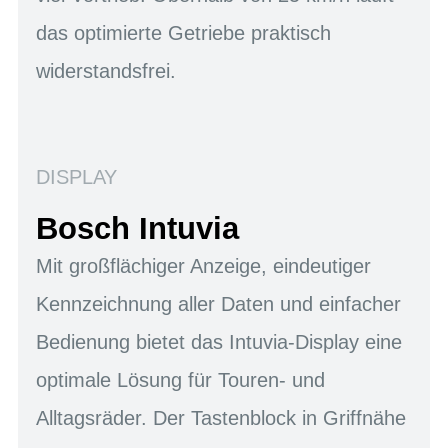
das optimierte Getriebe praktisch
widerstandsfrei.
DISPLAY
Bosch Intuvia
Mit großflächiger Anzeige, eindeutiger
Kennzeichnung aller Daten und einfacher
Bedienung bietet das Intuvia-Display eine
optimale Lösung für Touren- und
Alltagsräder. Der Tastenblock in Griffnähe