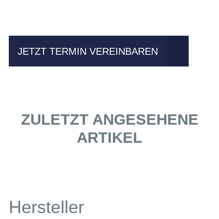
fahren?
JETZT TERMIN VEREINBAREN
ZULETZT ANGESEHENE
ARTIKEL
Hersteller