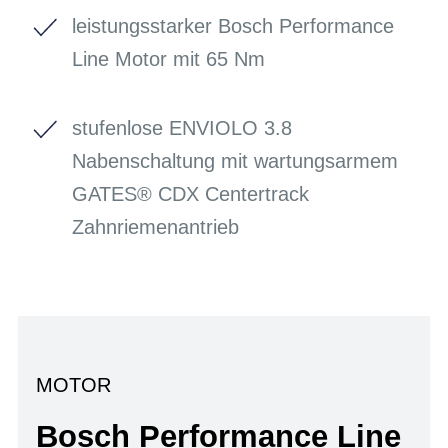
leistungsstarker Bosch Performance
Line Motor mit 65 Nm
stufenlose ENVIOLO 3.8
Nabenschaltung mit wartungsarmem
GATES® CDX Centertrack
Zahnriemenantrieb
MOTOR
Bosch Performance Line