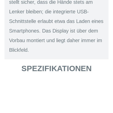
stellt sicher, dass die Hände stets am
Lenker bleiben; die integrierte USB-
Schnittstelle erlaubt etwa das Laden eines
Smartphones. Das Display ist über dem
Vorbau montiert und liegt daher immer im
Blickfeld.
SPEZIFIKATIONEN
Einfach mal Probe