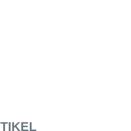
TIKEL