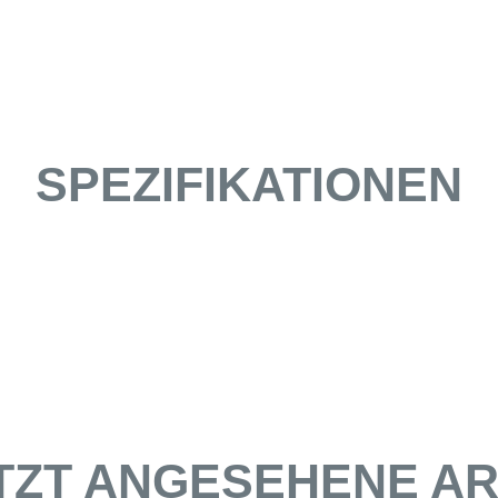
SPEZIFIKATIONEN
TZT ANGESEHENE AR