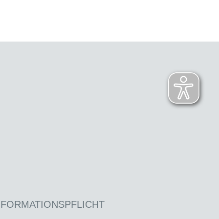
NFORMATIONSPFLICHT