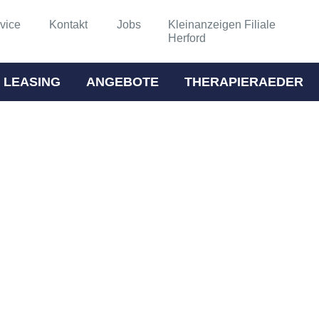
vice
Kontakt
Jobs
Kleinanzeigen Filiale
Herford
 LEASING
ANGEBOTE
THERAPIERAEDER