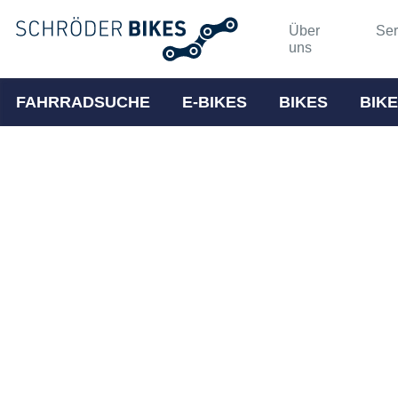
Über
Ser
uns
FAHRRADSUCHE
E-BIKES
BIKES
BIKE