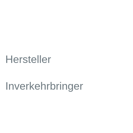
Hersteller
Inverkehrbringer