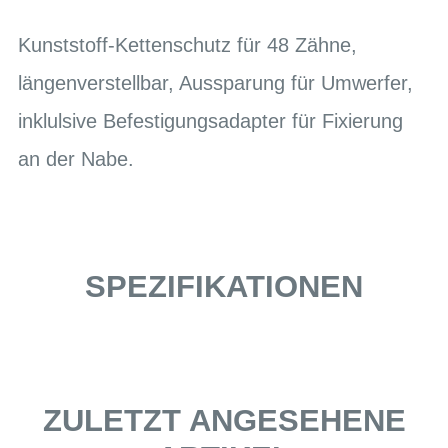
Kunststoff-Kettenschutz für 48 Zähne,
längenverstellbar, Aussparung für Umwerfer,
inklulsive Befestigungsadapter für Fixierung
an der Nabe.
SPEZIFIKATIONEN
ZULETZT ANGESEHENE