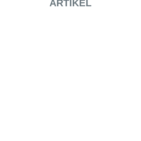
ARTIKEL