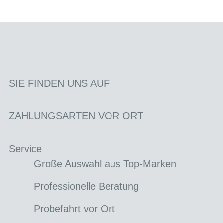
SIE FINDEN UNS AUF
ZAHLUNGSARTEN VOR ORT
Service
Große Auswahl aus Top-Marken
Professionelle Beratung
Probefahrt vor Ort