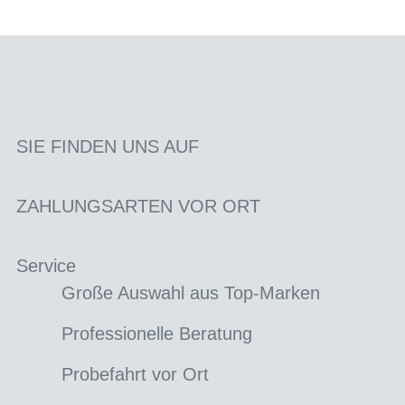
SIE FINDEN UNS AUF
ZAHLUNGSARTEN VOR ORT
Service
Große Auswahl aus Top-Marken
Professionelle Beratung
Probefahrt vor Ort