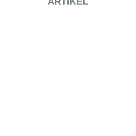
ARTIKEL