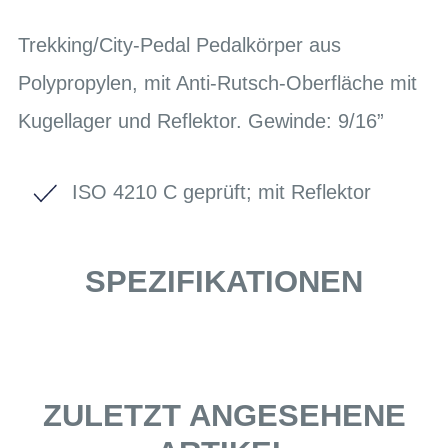
Trekking/City-Pedal Pedalkörper aus
Polypropylen, mit Anti-Rutsch-Oberfläche mit
Kugellager und Reflektor. Gewinde: 9/16”
ISO 4210 C geprüft; mit Reflektor
SPEZIFIKATIONEN
ZULETZT ANGESEHENE