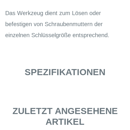
Das Werkzeug dient zum Lösen oder
befestigen von Schraubenmuttern der
einzelnen Schlüsselgröße entsprechend.
SPEZIFIKATIONEN
ZULETZT ANGESEHENE
ARTIKEL