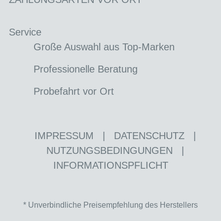
Service
Große Auswahl aus Top-Marken
Professionelle Beratung
Probefahrt vor Ort
IMPRESSUM
|
DATENSCHUTZ
|
NUTZUNGSBEDINGUNGEN
|
INFORMATIONSPFLICHT
* Unverbindliche Preisempfehlung des Herstellers