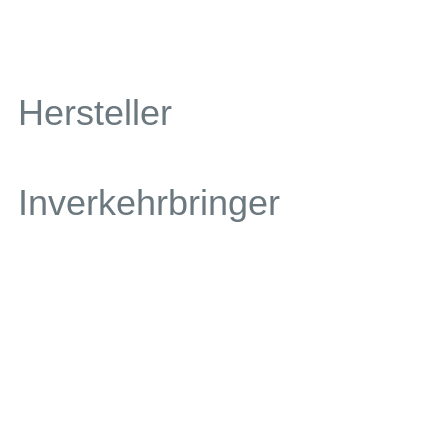
Hersteller
Inverkehrbringer