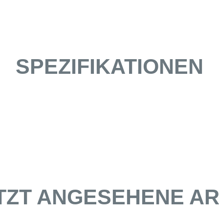
SPEZIFIKATIONEN
TZT ANGESEHENE AR