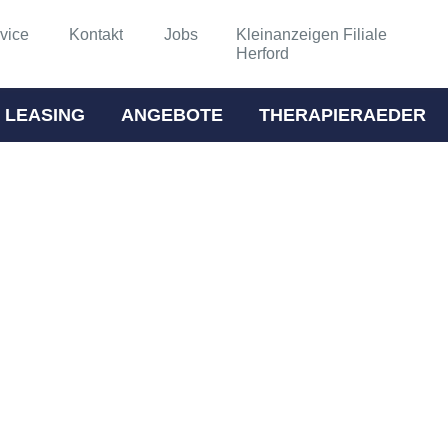
vice
Kontakt
Jobs
Kleinanzeigen Filiale
Herford
 LEASING
ANGEBOTE
THERAPIERAEDER