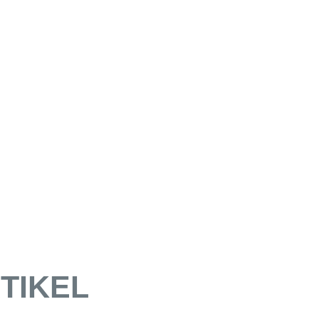
TIKEL