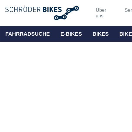
Über
Ser
uns
FAHRRADSUCHE
E-BIKES
BIKES
BIKE