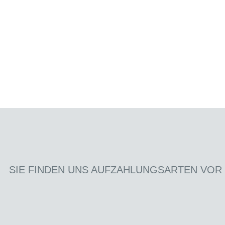
SIE FINDEN UNS AUF
ZAHLUNGSARTEN VOR