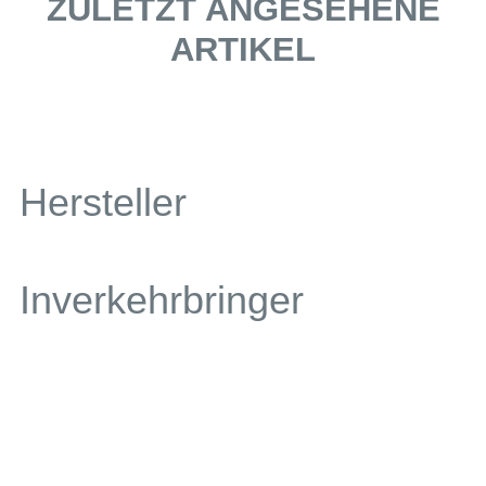
ZULETZT ANGESEHENE
ARTIKEL
Hersteller
Inverkehrbringer