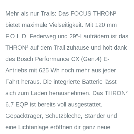
Mehr als nur Trails: Das FOCUS THRON²
bietet maximale Vielseitigkeit. Mit 120 mm
F.O.L.D. Federweg und 29”-Laufrädern ist das
THRON² auf dem Trail zuhause und holt dank
des Bosch Performance CX (Gen.4) E-
Antriebs mit 625 Wh noch mehr aus jeder
Fahrt heraus. Die integrierte Batterie lässt
sich zum Laden herausnehmen. Das THRON²
6.7 EQP ist bereits voll ausgestattet.
Gepäckträger, Schutzbleche, Ständer und
eine Lichtanlage eröffnen dir ganz neue