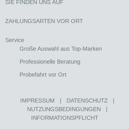
SIE FINDEN UNS AUF
ZAHLUNGSARTEN VOR ORT
Service
Große Auswahl aus Top-Marken
Professionelle Beratung
Probefahrt vor Ort
IMPRESSUM
|
DATENSCHUTZ
|
NUTZUNGSBEDINGUNGEN
|
INFORMATIONSPFLICHT