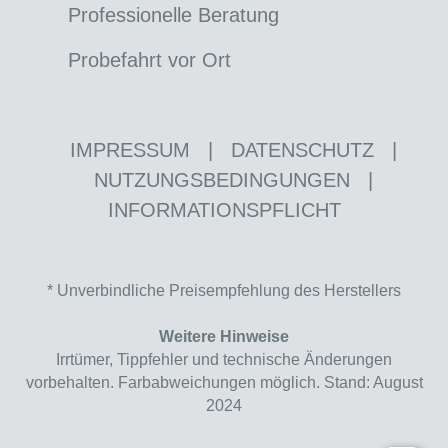
Professionelle Beratung
Probefahrt vor Ort
IMPRESSUM
|
DATENSCHUTZ
|
NUTZUNGSBEDINGUNGEN
|
INFORMATIONSPFLICHT
* Unverbindliche Preisempfehlung des Herstellers
Weitere Hinweise
Irrtümer, Tippfehler und technische Änderungen
vorbehalten. Farbabweichungen möglich. Stand: August
2024