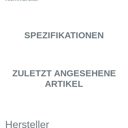
SPEZIFIKATIONEN
ZULETZT ANGESEHENE
ARTIKEL
Hersteller