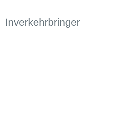
Inverkehrbringer