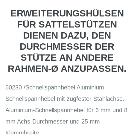
ERWEITERUNGSHÜLSEN
FÜR SATTELSTÜTZEN
DIENEN DAZU, DEN
DURCHMESSER DER
STÜTZE AN ANDERE
RAHMEN-Ø ANZUPASSEN.
60230 /Schnellspannhebel Aluminium
Schnellspannhebel mit zugfester Stahlachse.
Aluminium-Schnellspannhebel für 6 mm und 8
mm Achs-Durchmesser und 25 mm
Klemmbreite.