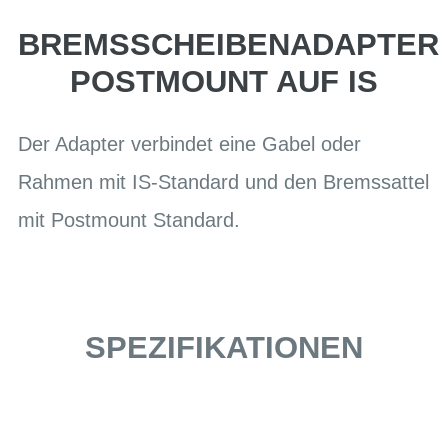
BREMSSCHEIBENADAPTER
POSTMOUNT AUF IS
Der Adapter verbindet eine Gabel oder
Rahmen mit IS-Standard und den Bremssattel
mit Postmount Standard.
SPEZIFIKATIONEN