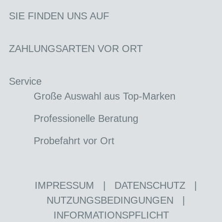
SIE FINDEN UNS AUF
ZAHLUNGSARTEN VOR ORT
Service
Große Auswahl aus Top-Marken
Professionelle Beratung
Probefahrt vor Ort
IMPRESSUM
|
DATENSCHUTZ
|
NUTZUNGSBEDINGUNGEN
|
INFORMATIONSPFLICHT