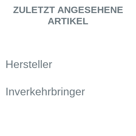
ZULETZT ANGESEHENE
ARTIKEL
Hersteller
Inverkehrbringer