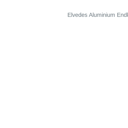
Elvedes Aluminium End