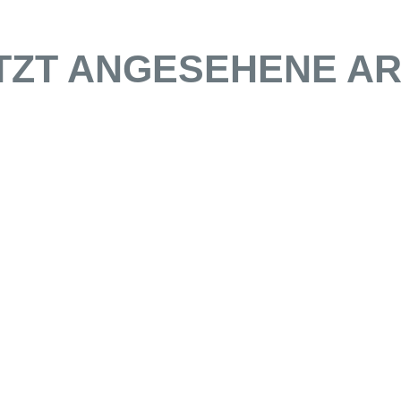
TZT ANGESEHENE AR