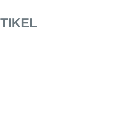
TIKEL