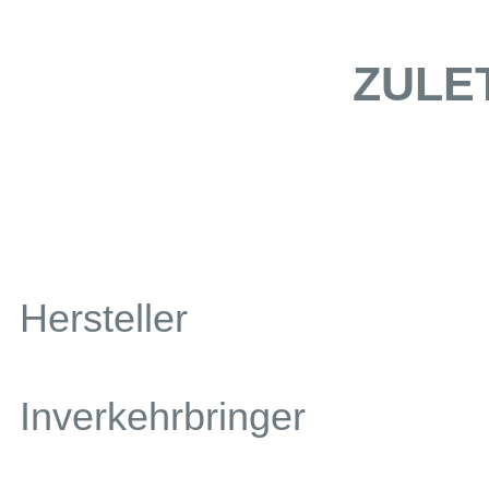
ZULE
Hersteller
Inverkehrbringer