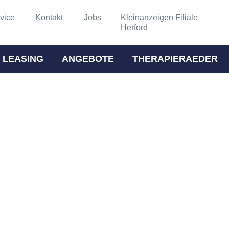
vice
Kontakt
Jobs
Kleinanzeigen Filiale
Herford
 LEASING
ANGEBOTE
THERAPIERAEDER