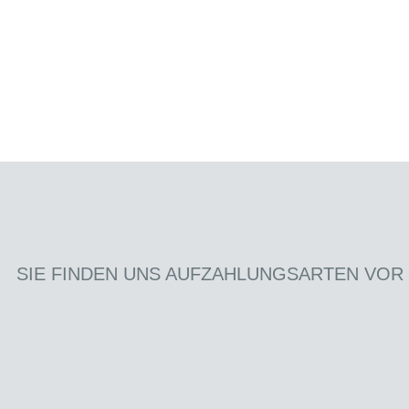
SIE FINDEN UNS AUF
ZAHLUNGSARTEN VOR