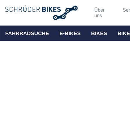
Über
Ser
uns
FAHRRADSUCHE
E-BIKES
BIKES
BIKE