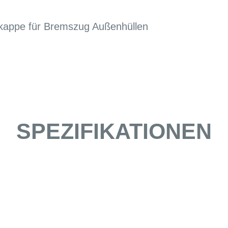
kappe für Bremszug Außenhüllen
SPEZIFIKATIONEN