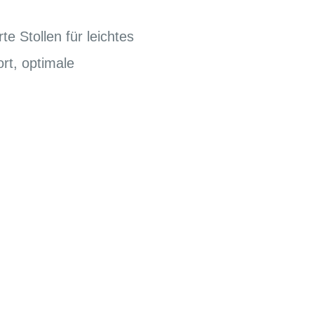
te Stollen für leichtes
rt, optimale