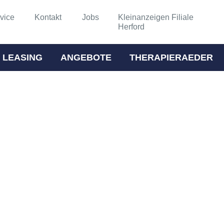
vice
Kontakt
Jobs
Kleinanzeigen Filiale
Herford
 LEASING
ANGEBOTE
THERAPIERAEDER