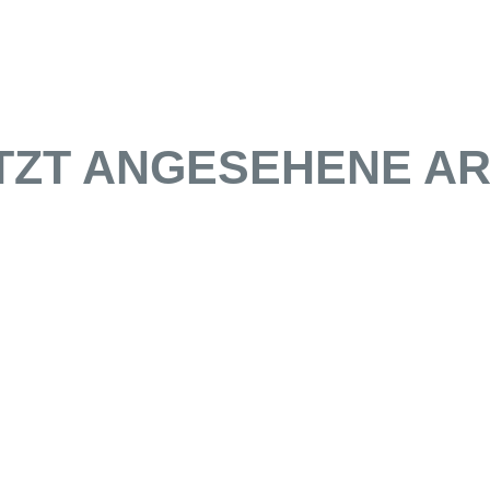
TZT ANGESEHENE AR