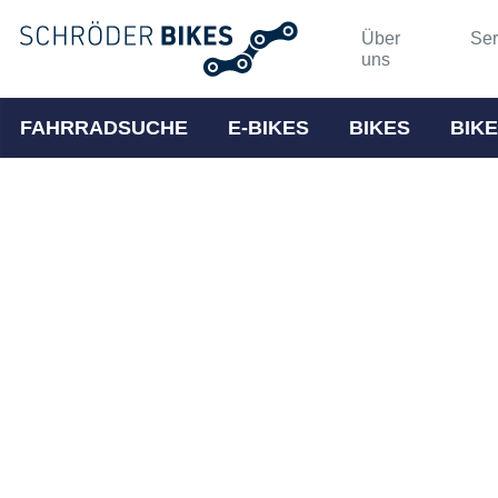
Über
Ser
uns
FAHRRADSUCHE
E-BIKES
BIKES
BIKE