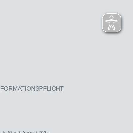
NFORMATIONSPFLICHT
ich. Stand: August 2024