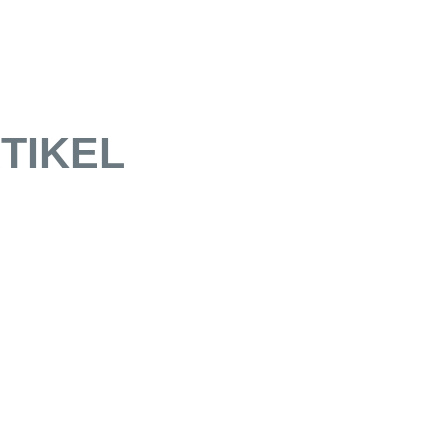
TIKEL