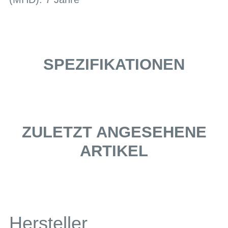
SPEZIFIKATIONEN
ZULETZT ANGESEHENE
ARTIKEL
Hersteller