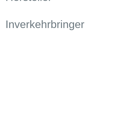
Inverkehrbringer