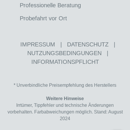
Professionelle Beratung
Probefahrt vor Ort
IMPRESSUM
|
DATENSCHUTZ
|
NUTZUNGSBEDINGUNGEN
|
INFORMATIONSPFLICHT
* Unverbindliche Preisempfehlung des Herstellers
Weitere Hinweise
Irrtümer, Tippfehler und technische Änderungen
vorbehalten. Farbabweichungen möglich. Stand: August
2024