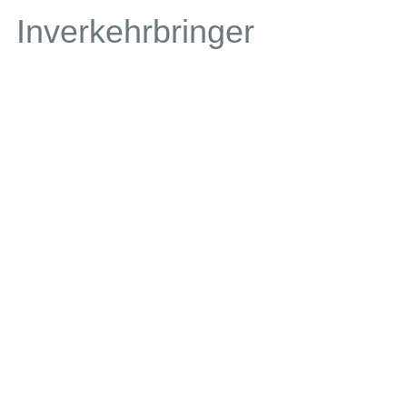
Inverkehrbringer