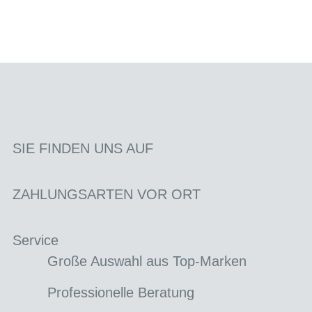
SIE FINDEN UNS AUF
ZAHLUNGSARTEN VOR ORT
Service
Große Auswahl aus Top-Marken
Professionelle Beratung