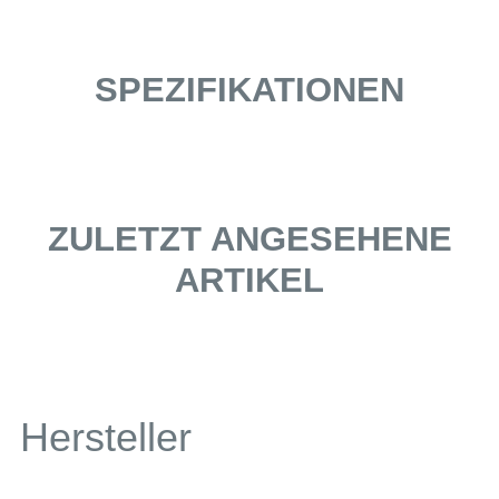
SPEZIFIKATIONEN
ZULETZT ANGESEHENE
ARTIKEL
Hersteller