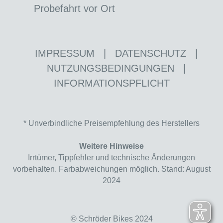
Probefahrt vor Ort
IMPRESSUM
|
DATENSCHUTZ
|
NUTZUNGSBEDINGUNGEN
|
INFORMATIONSPFLICHT
* Unverbindliche Preisempfehlung des Herstellers
Weitere Hinweise
Irrtümer, Tippfehler und technische Änderungen
vorbehalten. Farbabweichungen möglich. Stand: August
2024
© Schröder Bikes 2024