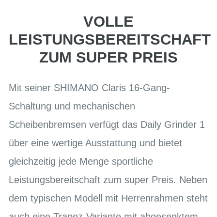
VOLLE
LEISTUNGSBEREITSCHAFT
ZUM SUPER PREIS
Mit seiner SHIMANO Claris 16-Gang-
Schaltung und mechanischen
Scheibenbremsen verfügt das Daily Grinder 1
über eine wertige Ausstattung und bietet
gleichzeitig jede Menge sportliche
Leistungsbereitschaft zum super Preis. Neben
dem typischen Modell mit Herrenrahmen steht
auch eine Trapez-Variante mit abgesenktem