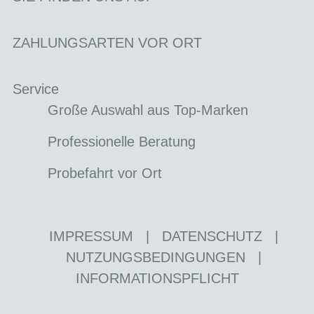
ZAHLUNGSARTEN VOR ORT
Service
Große Auswahl aus Top-Marken
Professionelle Beratung
Probefahrt vor Ort
IMPRESSUM
|
DATENSCHUTZ
|
NUTZUNGSBEDINGUNGEN
|
INFORMATIONSPFLICHT