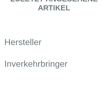
ARTIKEL
Hersteller
Inverkehrbringer