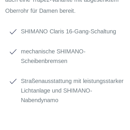
Oberrohr für Damen bereit.
SHIMANO Claris 16-Gang-Schaltung
mechanische SHIMANO-
Scheibenbremsen
Straßenausstattung mit leistungsstarker
Lichtanlage und SHIMANO-
Nabendynamo