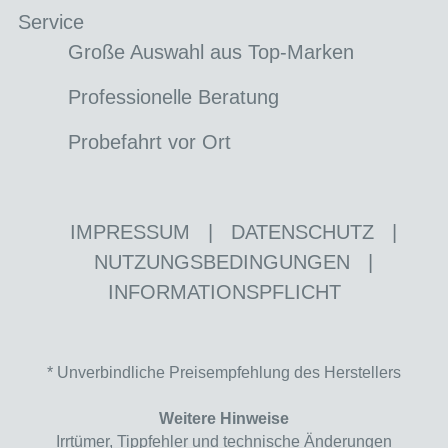
Service
Große Auswahl aus Top-Marken
Professionelle Beratung
Probefahrt vor Ort
IMPRESSUM
|
DATENSCHUTZ
|
NUTZUNGSBEDINGUNGEN
|
INFORMATIONSPFLICHT
* Unverbindliche Preisempfehlung des Herstellers
Weitere Hinweise
Irrtümer, Tippfehler und technische Änderungen