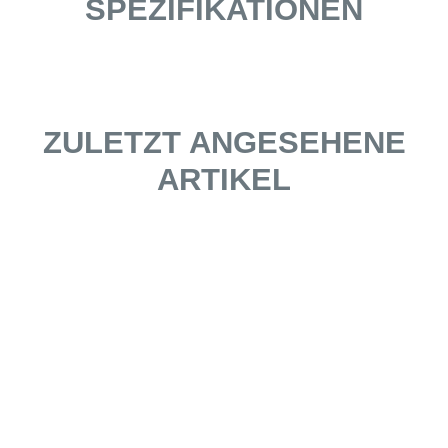
SPEZIFIKATIONEN
ZULETZT ANGESEHENE
ARTIKEL