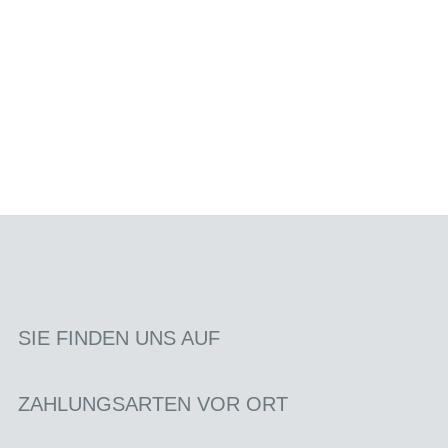
SIE FINDEN UNS AUF
ZAHLUNGSARTEN VOR ORT