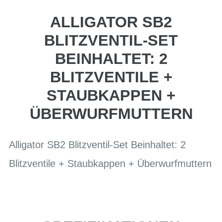
ALLIGATOR SB2
BLITZVENTIL-SET
BEINHALTET: 2
BLITZVENTILE +
STAUBKAPPEN +
ÜBERWURFMUTTERN
Alligator SB2 Blitzventil-Set Beinhaltet: 2
Blitzventile + Staubkappen + Überwurfmuttern