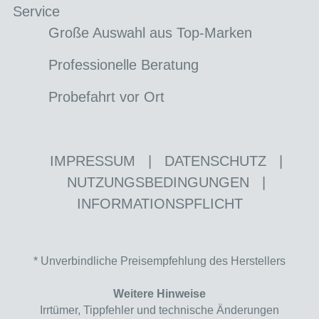
Service
Große Auswahl aus Top-Marken
Professionelle Beratung
Probefahrt vor Ort
IMPRESSUM
|
DATENSCHUTZ
|
NUTZUNGSBEDINGUNGEN
|
INFORMATIONSPFLICHT
* Unverbindliche Preisempfehlung des Herstellers
Weitere Hinweise
Irrtümer, Tippfehler und technische Änderungen