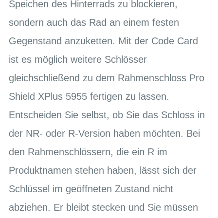
Speichen des Hinterrads zu blockieren,
sondern auch das Rad an einem festen
Gegenstand anzuketten. Mit der Code Card
ist es möglich weitere Schlösser
gleichschließend zu dem Rahmenschloss Pro
Shield XPlus 5955 fertigen zu lassen.
Entscheiden Sie selbst, ob Sie das Schloss in
der NR- oder R-Version haben möchten. Bei
den Rahmenschlössern, die ein R im
Produktnamen stehen haben, lässt sich der
Schlüssel im geöffneten Zustand nicht
abziehen. Er bleibt stecken und Sie müssen