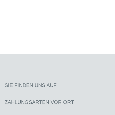
SIE FINDEN UNS AUF
ZAHLUNGSARTEN VOR ORT