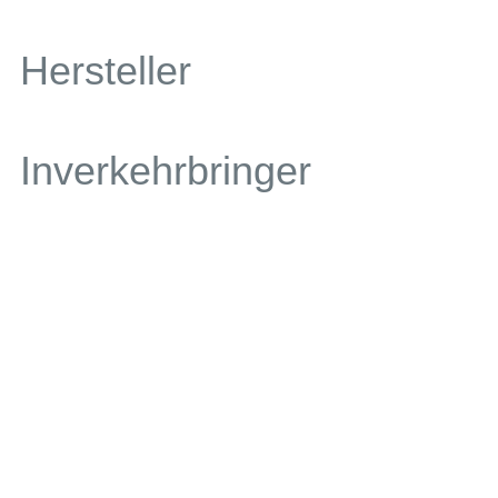
Hersteller
Inverkehrbringer