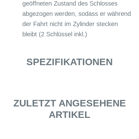
geöffneten Zustand des Schlosses
abgezogen werden, sodass er während
der Fahrt nicht im Zylinder stecken
bleibt (2 Schlüssel inkl.)
SPEZIFIKATIONEN
ZULETZT ANGESEHENE
ARTIKEL