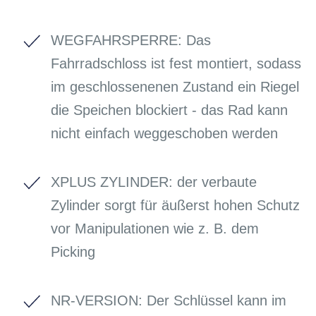
WEGFAHRSPERRE: Das
Fahrradschloss ist fest montiert, sodass
im geschlossenenen Zustand ein Riegel
die Speichen blockiert - das Rad kann
nicht einfach weggeschoben werden
XPLUS ZYLINDER: der verbaute
Zylinder sorgt für äußerst hohen Schutz
vor Manipulationen wie z. B. dem
Picking
NR-VERSION: Der Schlüssel kann im