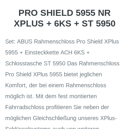
PRO SHIELD 5955 NR
XPLUS + 6KS + ST 5950
Set: ABUS Rahmenschloss Pro Shield XPlus
5955 + Einsteckkette ACH 6KS +
Schlosstasche ST 5950 Das Rahmenschloss
Pro Shield XPlus 5955 bietet jeglichen
Komfort, der bei einem Rahmenschloss
möglich ist. Mit dem fest montierten
Fahrradschloss profitieren Sie neben der
möglichen Gleichschließung unseres XPlus-
Schlüsselsystems auch von weiteren