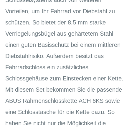
Vorteilen, um Ihr Fahrrad vor Diebstahl zu
schützen. So bietet der 8,5 mm starke
Verriegelungsbügel aus gehärtetem Stahl
einen guten Basisschutz bei einem mittleren
Diebstahlrisiko. Außerdem besitzt das
Fahrradschloss ein zusätzliches
Schlossgehäuse zum Einstecken einer Kette.
Mit diesem Set bekommen Sie die passende
ABUS Rahmenschlosskette ACH 6KS sowie
eine Schlosstasche für die Kette dazu. So
haben Sie nicht nur die Möglichkeit die