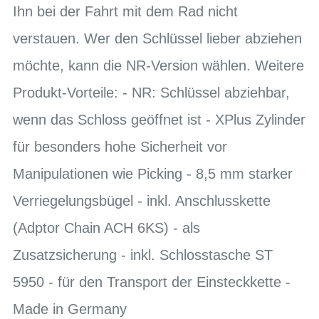
Ihn bei der Fahrt mit dem Rad nicht
verstauen. Wer den Schlüssel lieber abziehen
möchte, kann die NR-Version wählen. Weitere
Produkt-Vorteile: - NR: Schlüssel abziehbar,
wenn das Schloss geöffnet ist - XPlus Zylinder
für besonders hohe Sicherheit vor
Manipulationen wie Picking - 8,5 mm starker
Verriegelungsbügel - inkl. Anschlusskette
(Adptor Chain ACH 6KS) - als
Zusatzsicherung - inkl. Schlosstasche ST
5950 - für den Transport der Einsteckkette -
Made in Germany