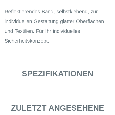
Reflektierendes Band, selbstklebend, zur
individuellen Gestaltung glatter Oberflächen
und Textilien. Für Ihr individuelles
Sicherheitskonzept.
SPEZIFIKATIONEN
ZULETZT ANGESEHENE