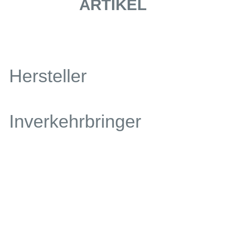
ARTIKEL
Hersteller
Inverkehrbringer