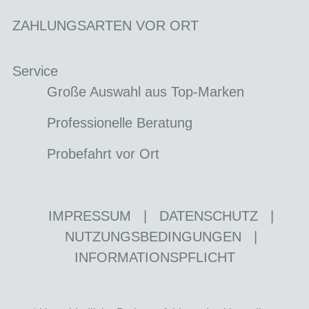
ZAHLUNGSARTEN VOR ORT
Service
Große Auswahl aus Top-Marken
Professionelle Beratung
Probefahrt vor Ort
IMPRESSUM
|
DATENSCHUTZ
|
NUTZUNGSBEDINGUNGEN
|
INFORMATIONSPFLICHT