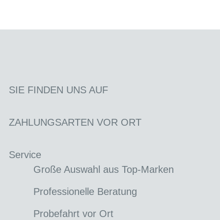
SIE FINDEN UNS AUF
ZAHLUNGSARTEN VOR ORT
Service
Große Auswahl aus Top-Marken
Professionelle Beratung
Probefahrt vor Ort