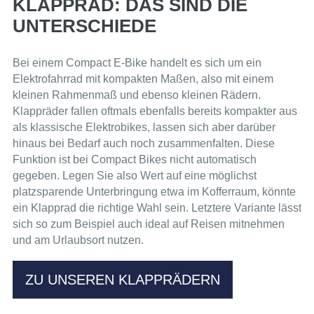
KLAPPRAD: DAS SIND DIE
UNTERSCHIEDE
Bei einem Compact E-Bike handelt es sich um ein
Elektrofahrrad mit kompakten Maßen, also mit einem
kleinen Rahmenmaß und ebenso kleinen Rädern.
Klappräder fallen oftmals ebenfalls bereits kompakter aus
als klassische Elektrobikes, lassen sich aber darüber
hinaus bei Bedarf auch noch zusammenfalten. Diese
Funktion ist bei Compact Bikes nicht automatisch
gegeben. Legen Sie also Wert auf eine möglichst
platzsparende Unterbringung etwa im Kofferraum, könnte
ein Klapprad die richtige Wahl sein. Letztere Variante lässt
sich so zum Beispiel auch ideal auf Reisen mitnehmen
und am Urlaubsort nutzen.
ZU UNSEREN KLAPPRÄDERN