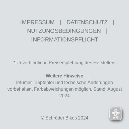
IMPRESSUM
|
DATENSCHUTZ
|
NUTZUNGSBEDINGUNGEN
|
INFORMATIONSPFLICHT
* Unverbindliche Preisempfehlung des Herstellers
Weitere Hinweise
Irrtümer, Tippfehler und technische Änderungen
vorbehalten. Farbabweichungen möglich. Stand: August
2024
© Schröder Bikes 2024