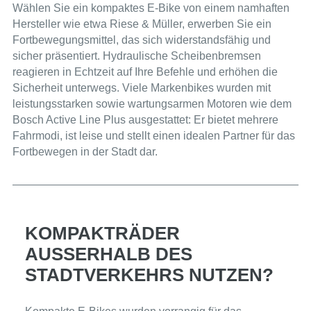
Wählen Sie ein kompaktes E-Bike von einem namhaften
Hersteller wie etwa Riese & Müller, erwerben Sie ein
Fortbewegungsmittel, das sich widerstandsfähig und
sicher präsentiert. Hydraulische Scheibenbremsen
reagieren in Echtzeit auf Ihre Befehle und erhöhen die
Sicherheit unterwegs. Viele Markenbikes wurden mit
leistungsstarken sowie wartungsarmen Motoren wie dem
Bosch Active Line Plus ausgestattet: Er bietet mehrere
Fahrmodi, ist leise und stellt einen idealen Partner für das
Fortbewegen in der Stadt dar.
KOMPAKTRÄDER
AUSSERHALB DES S
TADTVERKEHRS NUTZEN?