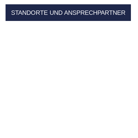
STANDORTE UND ANSPRECHPARTNER