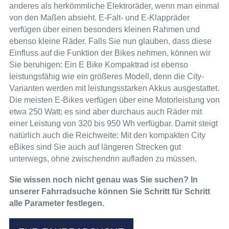
anderes als herkömmliche Elektroräder, wenn man einmal
von den Maßen absieht. E-Falt- und E-Klappräder
verfügen über einen besonders kleinen Rahmen und
ebenso kleine Räder. Falls Sie nun glauben, dass diese
Einfluss auf die Funktion der Bikes nehmen, können wir
Sie beruhigen: Ein E Bike Kompaktrad ist ebenso
leistungsfähig wie ein größeres Modell, denn die City-
Varianten werden mit leistungsstarken Akkus ausgestattet.
Die meisten E-Bikes verfügen über eine Motorleistung von
etwa 250 Watt; es sind aber durchaus auch Räder mit
einer Leistung von 320 bis 950 Wh verfügbar. Damit steigt
natürlich auch die Reichweite: Mit den kompakten City
eBikes sind Sie auch auf längeren Strecken gut
unterwegs, ohne zwischendrin aufladen zu müssen.
Sie wissen noch nicht genau was Sie suchen? In
unserer Fahrradsuche können Sie Schritt für Schritt
alle Parameter festlegen.