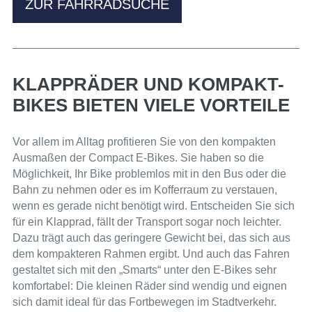
ZUR FAHRRADSUCHE
KLAPPRÄDER UND KOMPAKT-
BIKES BIETEN VIELE VORTEILE
Vor allem im Alltag profitieren Sie von den kompakten
Ausmaßen der Compact E-Bikes. Sie haben so die
Möglichkeit, Ihr Bike problemlos mit in den Bus oder die
Bahn zu nehmen oder es im Kofferraum zu verstauen,
wenn es gerade nicht benötigt wird. Entscheiden Sie sich
für ein Klapprad, fällt der Transport sogar noch leichter.
Dazu trägt auch das geringere Gewicht bei, das sich aus
dem kompakteren Rahmen ergibt. Und auch das Fahren
gestaltet sich mit den „Smarts“ unter den E-Bikes sehr
komfortabel: Die kleinen Räder sind wendig und eignen
sich damit ideal für das Fortbewegen im Stadtverkehr.