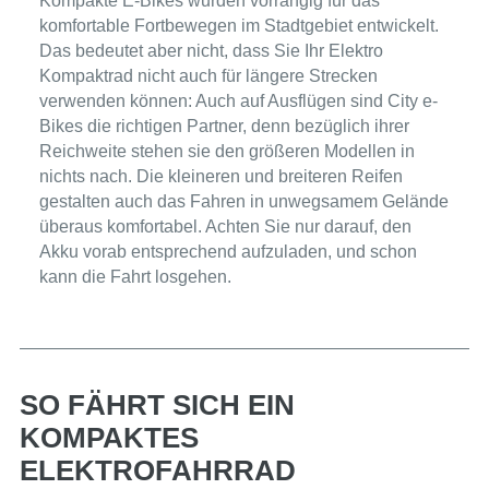
Kompakte E-Bikes wurden vorrangig für das
komfortable Fortbewegen im Stadtgebiet entwickelt.
Das bedeutet aber nicht, dass Sie Ihr Elektro
Kompaktrad nicht auch für längere Strecken
verwenden können: Auch auf Ausflügen sind City e-
Bikes die richtigen Partner, denn bezüglich ihrer
Reichweite stehen sie den größeren Modellen in
nichts nach. Die kleineren und breiteren Reifen
gestalten auch das Fahren in unwegsamem Gelände
überaus komfortabel. Achten Sie nur darauf, den
Akku vorab entsprechend aufzuladen, und schon
kann die Fahrt losgehen.
SO FÄHRT SICH EIN
KOMPAKTES
ELEKTROFAHRRAD