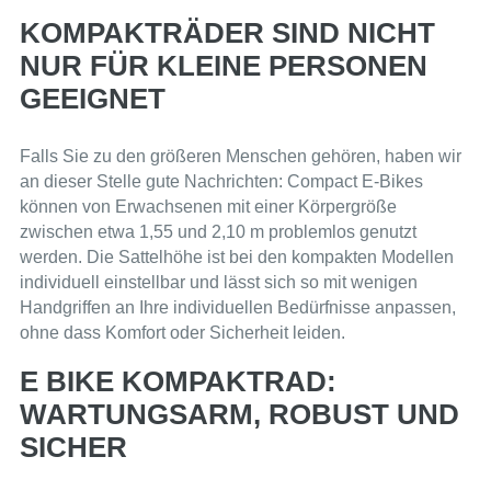
KOMPAKTRÄDER SIND NICHT
NUR FÜR KLEINE PERSONEN
GEEIGNET
Falls Sie zu den größeren Menschen gehören, haben wir
an dieser Stelle gute Nachrichten: Compact E-Bikes
können von Erwachsenen mit einer Körpergröße
zwischen etwa 1,55 und 2,10 m problemlos genutzt
werden. Die Sattelhöhe ist bei den kompakten Modellen
individuell einstellbar und lässt sich so mit wenigen
Handgriffen an Ihre individuellen Bedürfnisse anpassen,
ohne dass Komfort oder Sicherheit leiden.
E BIKE KOMPAKTRAD:
WARTUNGSARM, ROBUST UND
SICHER