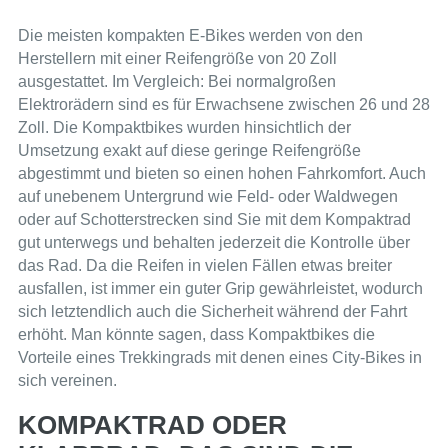
Die meisten kompakten E-Bikes werden von den
Herstellern mit einer Reifengröße von 20 Zoll
ausgestattet. Im Vergleich: Bei normalgroßen
Elektrorädern sind es für Erwachsene zwischen 26 und 28
Zoll. Die Kompaktbikes wurden hinsichtlich der
Umsetzung exakt auf diese geringe Reifengröße
abgestimmt und bieten so einen hohen Fahrkomfort. Auch
auf unebenem Untergrund wie Feld- oder Waldwegen
oder auf Schotterstrecken sind Sie mit dem Kompaktrad
gut unterwegs und behalten jederzeit die Kontrolle über
das Rad. Da die Reifen in vielen Fällen etwas breiter
ausfallen, ist immer ein guter Grip gewährleistet, wodurch
sich letztendlich auch die Sicherheit während der Fahrt
erhöht. Man könnte sagen, dass Kompaktbikes die
Vorteile eines Trekkingrads mit denen eines City-Bikes in
sich vereinen.
KOMPAKTRAD ODER