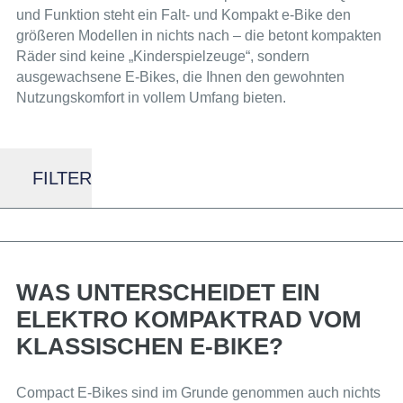
und Funktion steht ein Falt- und Kompakt e-Bike den
größeren Modellen in nichts nach – die betont kompakten
Räder sind keine „Kinderspielzeuge“, sondern
ausgewachsene E-Bikes, die Ihnen den gewohnten
Nutzungskomfort in vollem Umfang bieten.
FILTER
WAS UNTERSCHEIDET EIN
ELEKTRO KOMPAKTRAD VOM
KLASSISCHEN E-BIKE?
Compact E-Bikes sind im Grunde genommen auch nichts