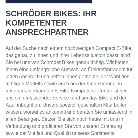
SCHRÖDER BIKES: IHR
KOMPETENTER
ANSPRECHPARTNER
Auf der Suche nach einem hochwertigen Compact E-Bike,
das genau zu Ihnen und Ihrer Lebenssituation passt, sind
Sie bei uns von Schröder Bikes genau richtig. Wir bieten
Ihnen eine umfangreiche Auswahl an Elektrofahrrädern für
jeden Anspruch und helfen Ihnen gerne bei der Wahl des
richtigen Modells sowie auch bei der Finanzierung. In
unserem anerkannten E-Bike-Kompetenz-Center ist bei
uns ein umfassender Service rund um das Bike und den
Kauf inbegriffen. Unsere speziell geschulten Mitarbeiter
wissen, worauf es ankommt und beraten Sie umfassend in
allen Belangen. Setzen Sie sich noch heute mit uns in
Verbindung und profitieren Sie von unserer Erfahrung
sowie der Vielfalt und Qualität unseres Sortiments.