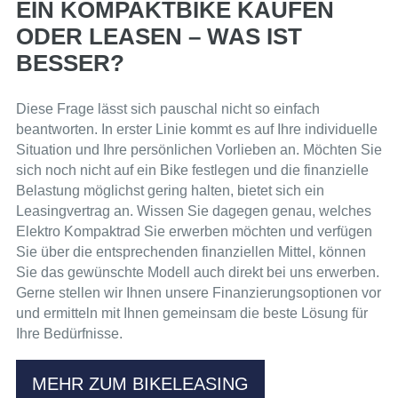
EIN KOMPAKTBIKE KAUFEN
ODER LEASEN – WAS IST
BESSER?
Diese Frage lässt sich pauschal nicht so einfach
beantworten. In erster Linie kommt es auf Ihre individuelle
Situation und Ihre persönlichen Vorlieben an. Möchten Sie
sich noch nicht auf ein Bike festlegen und die finanzielle
Belastung möglichst gering halten, bietet sich ein
Leasingvertrag an. Wissen Sie dagegen genau, welches
Elektro Kompaktrad Sie erwerben möchten und verfügen
Sie über die entsprechenden finanziellen Mittel, können
Sie das gewünschte Modell auch direkt bei uns erwerben.
Gerne stellen wir Ihnen unsere Finanzierungsoptionen vor
und ermitteln mit Ihnen gemeinsam die beste Lösung für
Ihre Bedürfnisse.
MEHR ZUM BIKELEASING