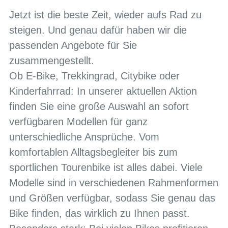
Jetzt ist die beste Zeit, wieder aufs Rad zu
steigen. Und genau dafür haben wir die
passenden Angebote für Sie
zusammengestellt.
Ob E-Bike, Trekkingrad, Citybike oder
Kinderfahrrad: In unserer aktuellen Aktion
finden Sie eine große Auswahl an sofort
verfügbaren Modellen für ganz
unterschiedliche Ansprüche. Vom
komfortablen Alltagsbegleiter bis zum
sportlichen Tourenbike ist alles dabei. Viele
Modelle sind in verschiedenen Rahmenformen
und Größen verfügbar, sodass Sie genau das
Bike finden, das wirklich zu Ihnen passt.