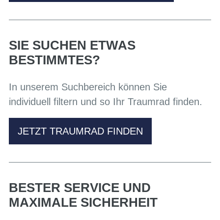
SIE SUCHEN ETWAS
BESTIMMTES?
In unserem Suchbereich können Sie
individuell filtern und so Ihr Traumrad finden.
JETZT TRAUMRAD FINDEN
BESTER SERVICE UND
MAXIMALE SICHERHEIT