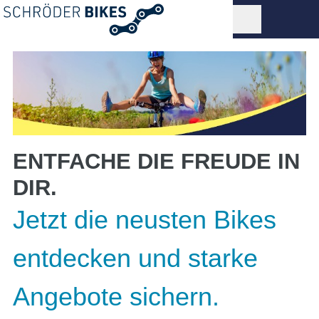
ENTFACHE DIE FREUDE IN
DIR.
Jetzt die neusten Bikes
entdecken und starke
Angebote sichern.