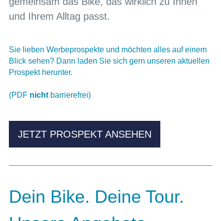
gemeinsam das Bike, das wirklich zu Ihnen
und Ihrem Alltag passt.
Sie lieben Werbeprospekte und möchten alles auf einem
Blick sehen? Dann laden Sie sich gern unseren aktuellen
Prospekt herunter.
(PDF
nicht
barrierefrei)
JETZT PROSPEKT ANSEHEN
Dein Bike. Deine Tour.