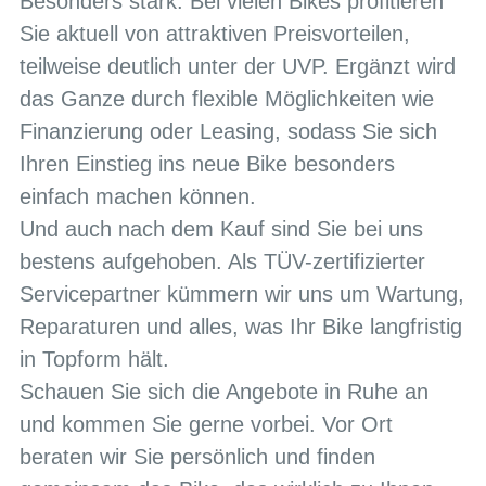
Besonders stark: Bei vielen Bikes profitieren
Sie aktuell von attraktiven Preisvorteilen,
teilweise deutlich unter der UVP. Ergänzt wird
das Ganze durch flexible Möglichkeiten wie
Finanzierung oder Leasing, sodass Sie sich
Ihren Einstieg ins neue Bike besonders
einfach machen können.
Und auch nach dem Kauf sind Sie bei uns
bestens aufgehoben. Als TÜV-zertifizierter
Servicepartner kümmern wir uns um Wartung,
Reparaturen und alles, was Ihr Bike langfristig
in Topform hält.
Schauen Sie sich die Angebote in Ruhe an
und kommen Sie gerne vorbei. Vor Ort
beraten wir Sie persönlich und finden