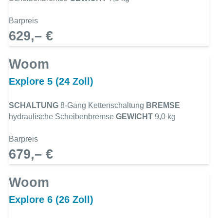
Barpreis
629,– €
Woom
Explore 5 (24 Zoll)
SCHALTUNG
8-Gang Kettenschaltung
BREMSE
hydraulische Scheibenbremse
GEWICHT
9,0 kg
Barpreis
679,– €
Woom
Explore 6 (26 Zoll)