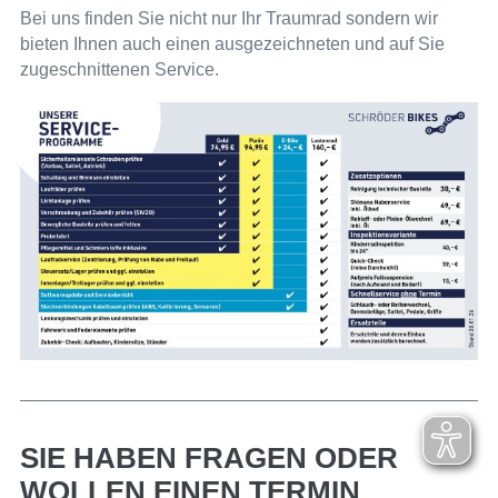
Bei uns finden Sie nicht nur Ihr Traumrad sondern wir
bieten Ihnen auch einen ausgezeichneten und auf Sie
zugeschnittenen Service.
SIE HABEN FRAGEN ODER
WOLLEN EINEN TERMIN